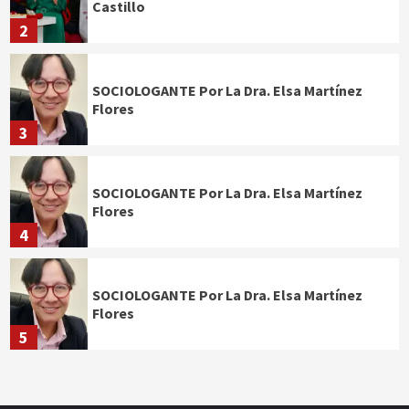
Castillo
2
SOCIOLOGANTE Por La Dra. Elsa Martínez
Flores
3
SOCIOLOGANTE Por La Dra. Elsa Martínez
Flores
4
SOCIOLOGANTE Por La Dra. Elsa Martínez
Flores
5