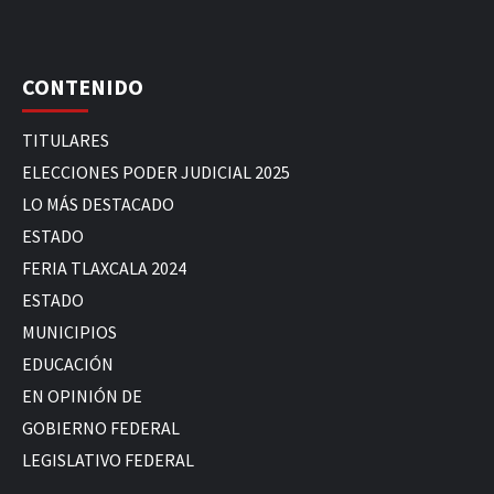
CONTENIDO
TITULARES
ELECCIONES PODER JUDICIAL 2025
LO MÁS DESTACADO
ESTADO
FERIA TLAXCALA 2024
ESTADO
MUNICIPIOS
EDUCACIÓN
EN OPINIÓN DE
GOBIERNO FEDERAL
LEGISLATIVO FEDERAL