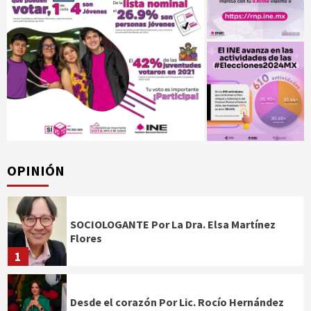
OPINIÓN
SOCIOLOGANTE Por La Dra. Elsa Martínez
Flores
1
Desde el corazón Por Lic. Rocío Hernández