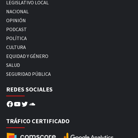
LEGISLATIVO LOCAL
NACIONAL
OPINIÓN
PODCAST
POLÍTICA
CULTURA
EQUIDAD Y GÉNERO
SALUD
SEGURIDAD PÚBLICA
REDES SOCIALES
Facebook
YouTube
Twitter
SoundCloud
TRÁFICO CERTIFICADO