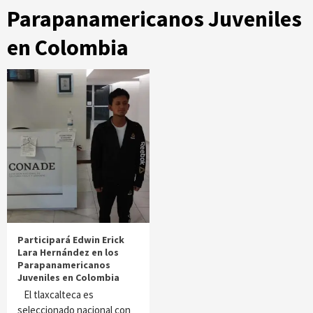
Parapanamericanos Juveniles
en Colombia
Participará Edwin Erick
Lara Hernández en los
Parapanamericanos
Juveniles en Colombia
El tlaxcalteca es
seleccionado nacional con