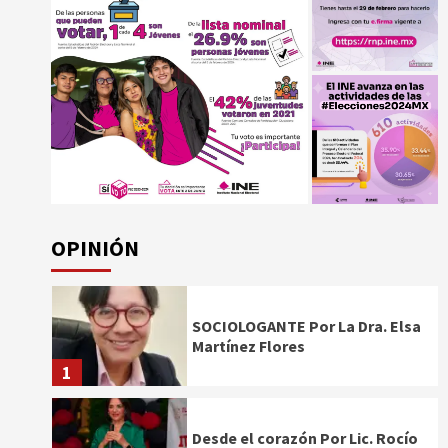
OPINIÓN
SOCIOLOGANTE Por La Dra. Elsa
Martínez Flores
1
Desde el corazón Por Lic. Rocío