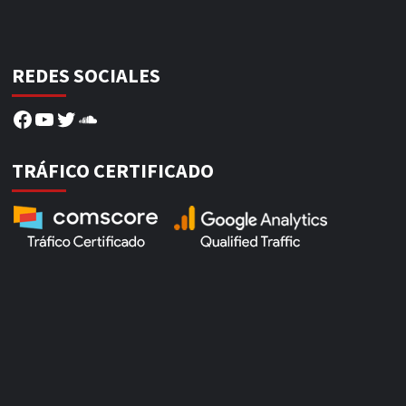
REDES SOCIALES
Facebook
YouTube
Twitter
SoundCloud
TRÁFICO CERTIFICADO