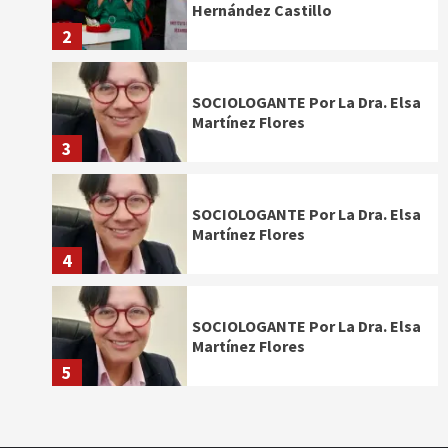
Hernández Castillo
2
SOCIOLOGANTE Por La Dra. Elsa
Martínez Flores
3
SOCIOLOGANTE Por La Dra. Elsa
Martínez Flores
4
SOCIOLOGANTE Por La Dra. Elsa
Martínez Flores
5