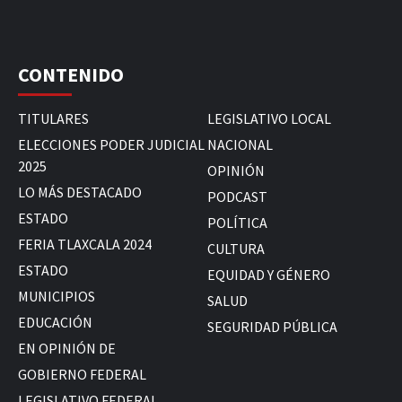
CONTENIDO
TITULARES
LEGISLATIVO LOCAL
ELECCIONES PODER JUDICIAL
NACIONAL
2025
OPINIÓN
LO MÁS DESTACADO
PODCAST
ESTADO
POLÍTICA
FERIA TLAXCALA 2024
CULTURA
ESTADO
EQUIDAD Y GÉNERO
MUNICIPIOS
SALUD
EDUCACIÓN
SEGURIDAD PÚBLICA
EN OPINIÓN DE
GOBIERNO FEDERAL
LEGISLATIVO FEDERAL