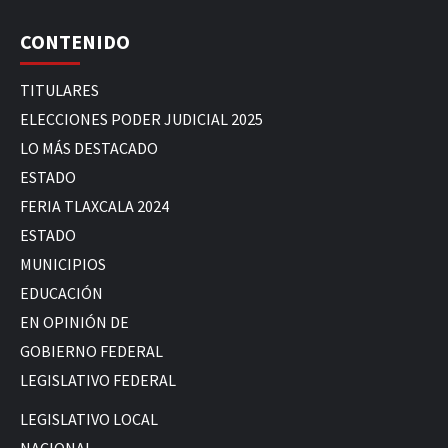
CONTENIDO
TITULARES
ELECCIONES PODER JUDICIAL 2025
LO MÁS DESTACADO
ESTADO
FERIA TLAXCALA 2024
ESTADO
MUNICIPIOS
EDUCACIÓN
EN OPINIÓN DE
GOBIERNO FEDERAL
LEGISLATIVO FEDERAL
LEGISLATIVO LOCAL