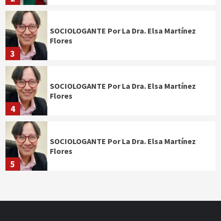
SOCIOLOGANTE Por La Dra. Elsa Martínez
Flores
3
SOCIOLOGANTE Por La Dra. Elsa Martínez
Flores
4
SOCIOLOGANTE Por La Dra. Elsa Martínez
Flores
5