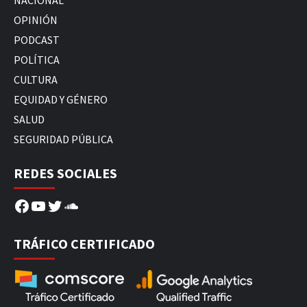
NACIONAL
OPINIÓN
PODCAST
POLÍTICA
CULTURA
EQUIDAD Y GÉNERO
SALUD
SEGURIDAD PÚBLICA
REDES SOCIALES
Facebook
YouTube
Twitter
SoundCloud
TRÁFICO CERTIFICADO