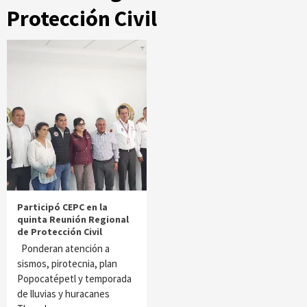
Protección Civil
Participó CEPC en la
quinta Reunión Regional
de Protección Civil
Ponderan atención a
sismos, pirotecnia, plan
Popocatépetl y temporada
de lluvias y huracanes