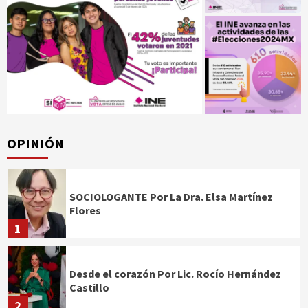
OPINIÓN
SOCIOLOGANTE Por La Dra. Elsa Martínez
Flores
1
Desde el corazón Por Lic. Rocío Hernández
Castillo
2