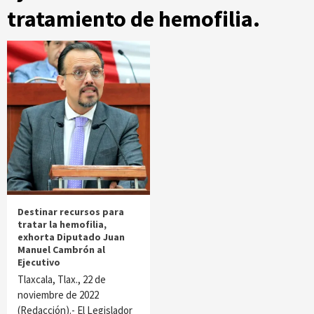
tratamiento de hemofilia.
Destinar recursos para
tratar la hemofilia,
exhorta Diputado Juan
Manuel Cambrón al
Ejecutivo
Tlaxcala, Tlax., 22 de
noviembre de 2022
(Redacción).- El Legislador