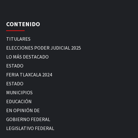
CONTENIDO
TITULARES
ELECCIONES PODER JUDICIAL 2025
LO MÁS DESTACADO
ESTADO
FERIA TLAXCALA 2024
ESTADO
MUNICIPIOS
EDUCACIÓN
EN OPINIÓN DE
GOBIERNO FEDERAL
LEGISLATIVO FEDERAL