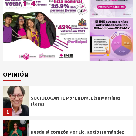
OPINIÓN
SOCIOLOGANTE Por La Dra. Elsa Martínez
Flores
1
Desde el corazón Por Lic. Rocío Hernández