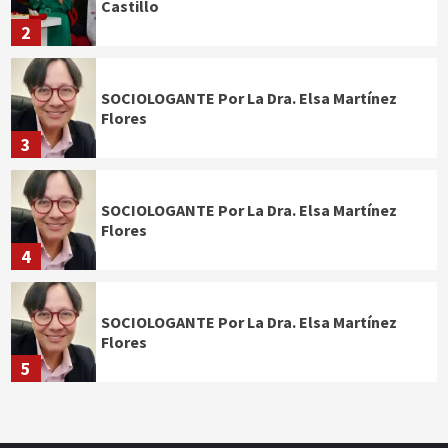
Castillo
2
SOCIOLOGANTE Por La Dra. Elsa Martínez
Flores
3
SOCIOLOGANTE Por La Dra. Elsa Martínez
Flores
4
SOCIOLOGANTE Por La Dra. Elsa Martínez
Flores
5