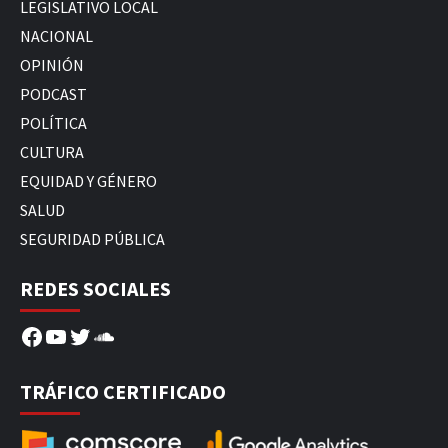
LEGISLATIVO LOCAL
NACIONAL
OPINIÓN
PODCAST
POLÍTICA
CULTURA
EQUIDAD Y GÉNERO
SALUD
SEGURIDAD PÚBLICA
REDES SOCIALES
Facebook
YouTube
Twitter
SoundCloud
TRÁFICO CERTIFICADO