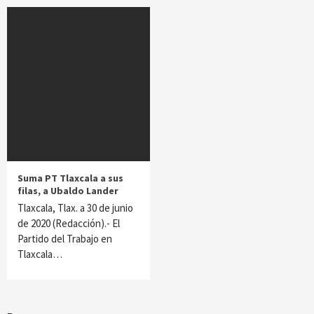
Suma PT Tlaxcala a sus
filas, a Ubaldo Lander
Tlaxcala, Tlax. a 30 de junio
de 2020 (Redacción).- El
Partido del Trabajo en
Tlaxcala…