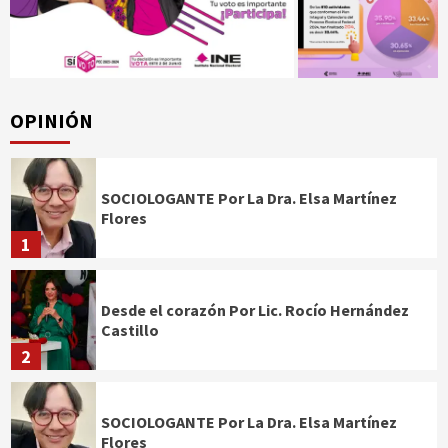
OPINIÓN
SOCIOLOGANTE Por La Dra. Elsa Martínez
Flores
1
Desde el corazón Por Lic. Rocío Hernández
Castillo
2
SOCIOLOGANTE Por La Dra. Elsa Martínez
Flores