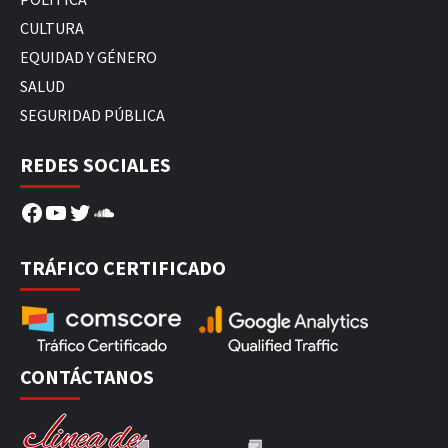
CULTURA
EQUIDAD Y GÉNERO
SALUD
SEGURIDAD PÚBLICA
REDES SOCIALES
Facebook
YouTube
Twitter
SoundCloud
TRÁFICO CERTIFICADO
CONTÁCTANOS