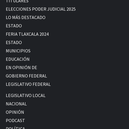
TITULARES
ELECCIONES PODER JUDICIAL 2025
LO MÁS DESTACADO
ESTADO
FERIA TLAXCALA 2024
ESTADO
MUNICIPIOS
EDUCACIÓN
EN OPINIÓN DE
GOBIERNO FEDERAL
LEGISLATIVO FEDERAL
LEGISLATIVO LOCAL
NACIONAL
OPINIÓN
PODCAST
POLÍTICA