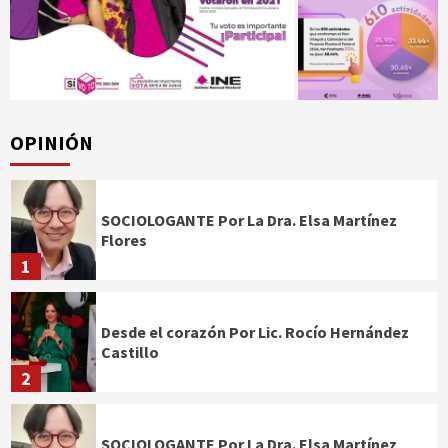
OPINIÓN
SOCIOLOGANTE Por La Dra. Elsa Martínez
Flores
1
Desde el corazón Por Lic. Rocío Hernández
Castillo
2
SOCIOLOGANTE Por La Dra. Elsa Martínez