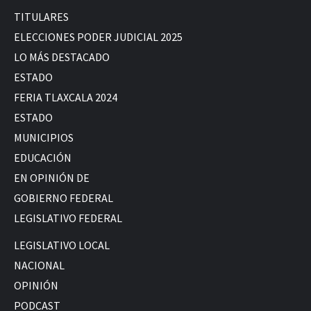
TITULARES
ELECCIONES PODER JUDICIAL 2025
LO MÁS DESTACADO
ESTADO
FERIA TLAXCALA 2024
ESTADO
MUNICIPIOS
EDUCACIÓN
EN OPINIÓN DE
GOBIERNO FEDERAL
LEGISLATIVO FEDERAL
LEGISLATIVO LOCAL
NACIONAL
OPINIÓN
PODCAST