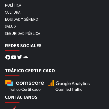
POLÍTICA
CULTURA
EQUIDAD Y GÉNERO
SALUD
SEGURIDAD PÚBLICA
REDES SOCIALES
Facebook
YouTube
Twitter
SoundCloud
TRÁFICO CERTIFICADO
CONTÁCTANOS