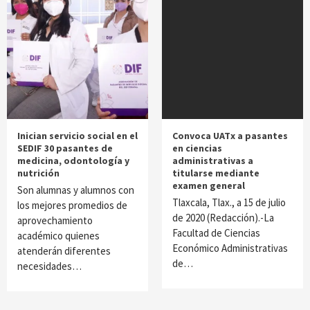
Inician servicio social en el
Convoca UATx a pasantes
SEDIF 30 pasantes de
en ciencias
medicina, odontología y
administrativas a
nutrición
titularse mediante
examen general
Son alumnas y alumnos con
Tlaxcala, Tlax., a 15 de julio
los mejores promedios de
de 2020 (Redacción).-La
aprovechamiento
Facultad de Ciencias
académico quienes
Económico Administrativas
atenderán diferentes
de…
necesidades…