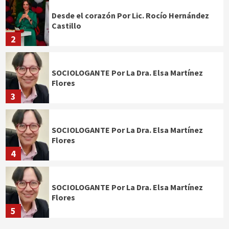
Desde el corazón Por Lic. Rocío Hernández
Castillo
2
SOCIOLOGANTE Por La Dra. Elsa Martínez
Flores
3
SOCIOLOGANTE Por La Dra. Elsa Martínez
Flores
4
SOCIOLOGANTE Por La Dra. Elsa Martínez
Flores
5