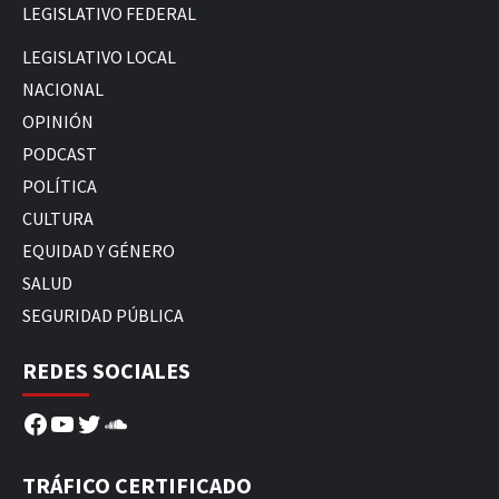
LEGISLATIVO FEDERAL
LEGISLATIVO LOCAL
NACIONAL
OPINIÓN
PODCAST
POLÍTICA
CULTURA
EQUIDAD Y GÉNERO
SALUD
SEGURIDAD PÚBLICA
REDES SOCIALES
Facebook
YouTube
Twitter
SoundCloud
TRÁFICO CERTIFICADO