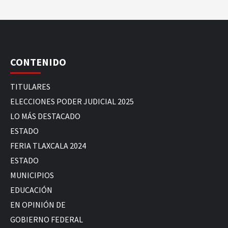
CONTENIDO
TITULARES
ELECCIONES PODER JUDICIAL 2025
LO MÁS DESTACADO
ESTADO
FERIA TLAXCALA 2024
ESTADO
MUNICIPIOS
EDUCACIÓN
EN OPINIÓN DE
GOBIERNO FEDERAL