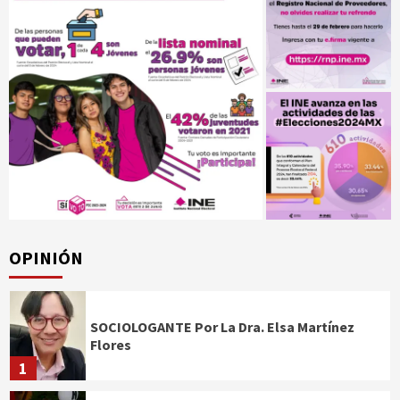
OPINIÓN
SOCIOLOGANTE Por La Dra. Elsa Martínez
Flores
1