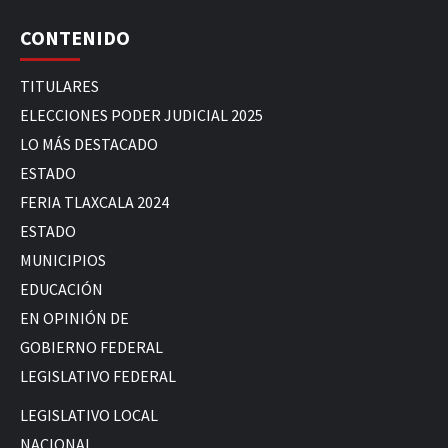
CONTENIDO
TITULARES
ELECCIONES PODER JUDICIAL 2025
LO MÁS DESTACADO
ESTADO
FERIA TLAXCALA 2024
ESTADO
MUNICIPIOS
EDUCACIÓN
EN OPINIÓN DE
GOBIERNO FEDERAL
LEGISLATIVO FEDERAL
LEGISLATIVO LOCAL
NACIONAL