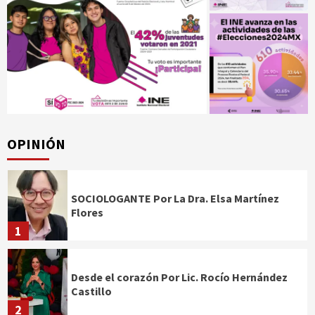
OPINIÓN
SOCIOLOGANTE Por La Dra. Elsa Martínez
Flores
1
Desde el corazón Por Lic. Rocío Hernández
Castillo
2