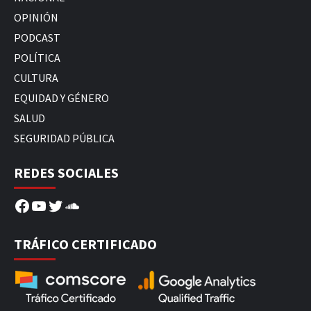
OPINIÓN
PODCAST
POLÍTICA
CULTURA
EQUIDAD Y GÉNERO
SALUD
SEGURIDAD PÚBLICA
REDES SOCIALES
Facebook
YouTube
Twitter
SoundCloud
TRÁFICO CERTIFICADO