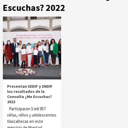
Escuchas? 2022
Presentan SEDIF y SNDIF
los resultados de la
Consulta ¿Me Escuchas?
2022
Participaron 5 mil 957
niñas, niños y adolescentes
tlaxcaltecas en este
ejercicio de libertad…