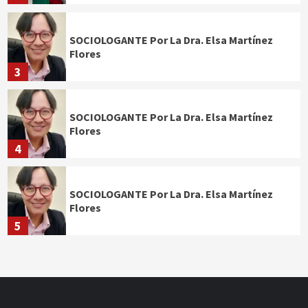
SOCIOLOGANTE Por La Dra. Elsa Martínez
Flores
3
SOCIOLOGANTE Por La Dra. Elsa Martínez
Flores
4
SOCIOLOGANTE Por La Dra. Elsa Martínez
Flores
5