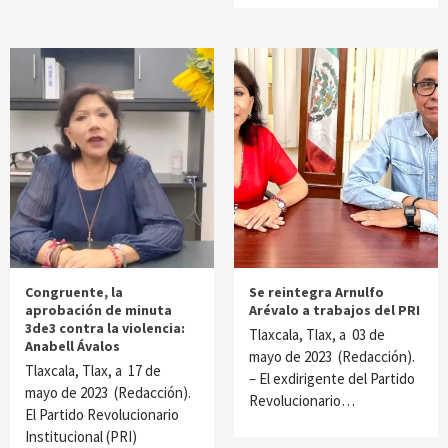
Congruente, la
Se reintegra Arnulfo
aprobación de minuta
Arévalo a trabajos del PRI
3de3 contra la violencia:
Tlaxcala, Tlax, a 03 de
Anabell Ávalos
mayo de 2023 (Redacción).
Tlaxcala, Tlax, a 17 de
– El exdirigente del Partido
mayo de 2023 (Redacción).
Revolucionario…
El Partido Revolucionario
Institucional (PRI)