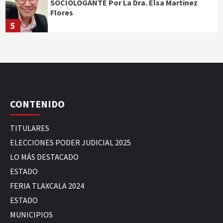
SOCIOLOGANTE Por La Dra. Elsa Martínez
Flores
5
CONTENIDO
TITULARES
ELECCIONES PODER JUDICIAL 2025
LO MÁS DESTACADO
ESTADO
FERIA TLAXCALA 2024
ESTADO
MUNICIPIOS