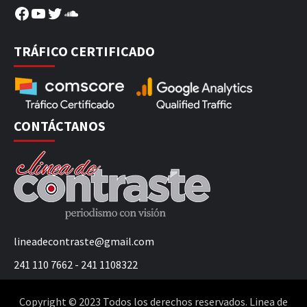
Facebook
YouTube
Twitter
SoundCloud
TRÁFICO CERTIFICADO
CONTÁCTANOS
lineadecontraste@gmail.com
241 110 7662 - 241 1108322
Copyright © 2023 Todos los derechos reservados. Linea de