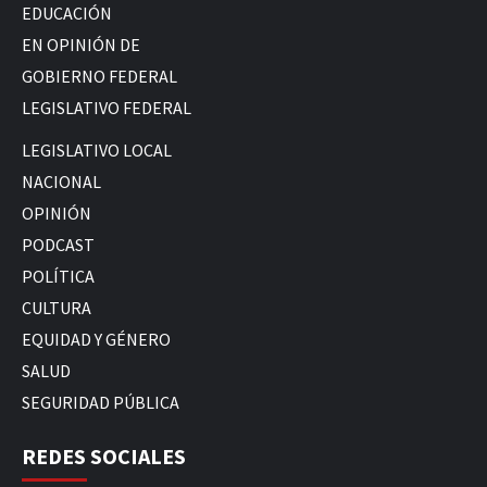
EDUCACIÓN
EN OPINIÓN DE
GOBIERNO FEDERAL
LEGISLATIVO FEDERAL
LEGISLATIVO LOCAL
NACIONAL
OPINIÓN
PODCAST
POLÍTICA
CULTURA
EQUIDAD Y GÉNERO
SALUD
SEGURIDAD PÚBLICA
REDES SOCIALES