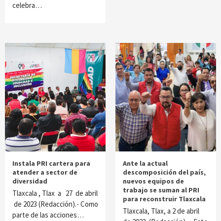
celebra…
Instala PRI cartera para
Ante la actual
atender a sector de
descomposición del país,
diversidad
nuevos equipos de
trabajo se suman al PRI
Tlaxcala , Tlax a 27 de abril
para reconstruir Tlaxcala
de 2023 (Redacción).- Como
Tlaxcala, Tlax, a 2 de abril
parte de las acciones…