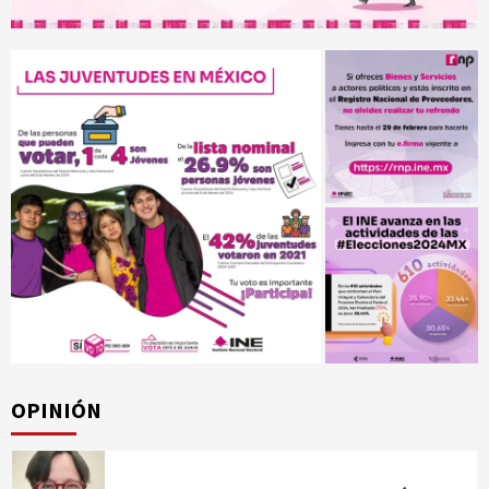
OPINIÓN