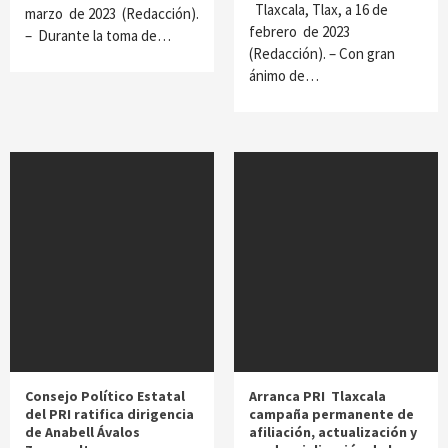
Tlaxcala, Tlax, a 16 de
marzo de 2023 (Redacción).
febrero de 2023
– Durante la toma de…
(Redacción). – Con gran
ánimo de…
Consejo Político Estatal
Arranca PRI Tlaxcala
del PRI ratifica dirigencia
campaña permanente de
de Anabell Ávalos
afiliación, actualización y