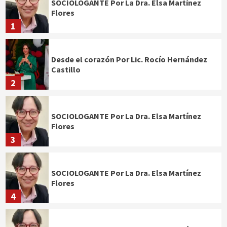
SOCIOLOGANTE Por La Dra. Elsa Martínez
Flores
1
Desde el corazón Por Lic. Rocío Hernández
Castillo
2
SOCIOLOGANTE Por La Dra. Elsa Martínez
Flores
3
SOCIOLOGANTE Por La Dra. Elsa Martínez
Flores
4