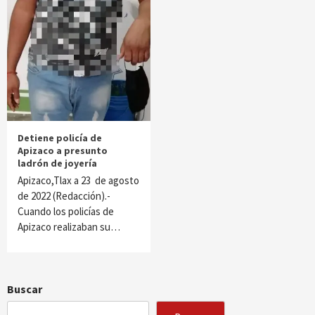
Detiene policía de
Apizaco a presunto
ladrón de joyería
Apizaco,Tlax a 23 de agosto
de 2022 (Redacción).-
Cuando los policías de
Apizaco realizaban su…
Buscar