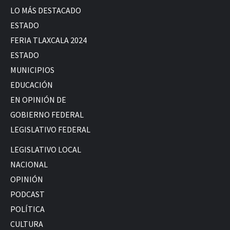
LO MÁS DESTACADO
ESTADO
FERIA TLAXCALA 2024
ESTADO
MUNICIPIOS
EDUCACIÓN
EN OPINIÓN DE
GOBIERNO FEDERAL
LEGISLATIVO FEDERAL
LEGISLATIVO LOCAL
NACIONAL
OPINIÓN
PODCAST
POLÍTICA
CULTURA