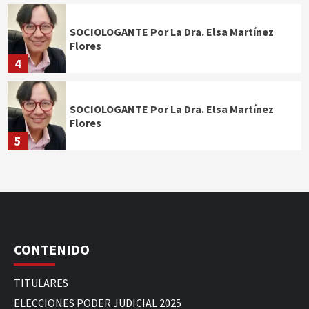
SOCIOLOGANTE Por La Dra. Elsa Martínez
Flores
4
SOCIOLOGANTE Por La Dra. Elsa Martínez
Flores
5
CONTENIDO
TITULARES
ELECCIONES PODER JUDICIAL 2025