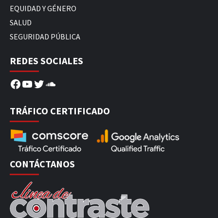
EQUIDAD Y GÉNERO
SALUD
SEGURIDAD PÚBLICA
REDES SOCIALES
Facebook
YouTube
Twitter
SoundCloud
TRÁFICO CERTIFICADO
CONTÁCTANOS