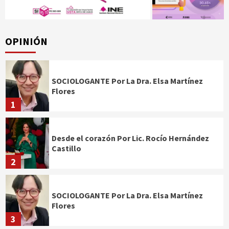
OPINIÓN
SOCIOLOGANTE Por La Dra. Elsa Martínez
Flores
1
Desde el corazón Por Lic. Rocío Hernández
Castillo
2
SOCIOLOGANTE Por La Dra. Elsa Martínez
Flores
3