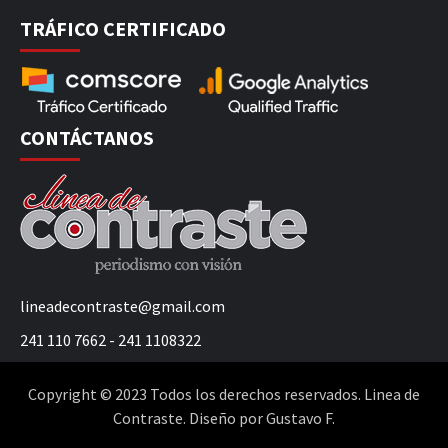
TRÁFICO CERTIFICADO
CONTÁCTANOS
lineadecontraste@gmail.com
241 110 7662 - 241 1108322
Copyright © 2023 Todos los derechos reservados. Linea de
Contraste. Diseño por Gustavo F.