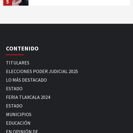
5
CONTENIDO
TITULARES
ELECCIONES PODER JUDICIAL 2025
LO MÁS DESTACADO
ESTADO
FERIA TLAXCALA 2024
ESTADO
MUNICIPIOS
EDUCACIÓN
EN OPINIÓN DE