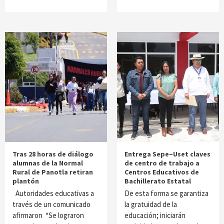
Tras 28 horas de diálogo
Entrega Sepe–Uset claves
alumnas de la Normal
de centro de trabajo a
Rural de Panotla retiran
Centros Educativos de
plantón
Bachillerato Estatal
Autoridades educativas a
De esta forma se garantiza
través de un comunicado
la gratuidad de la
afirmaron “Se lograron
educación; iniciarán