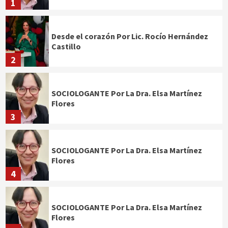
1
Desde el corazón Por Lic. Rocío Hernández
Castillo
2
SOCIOLOGANTE Por La Dra. Elsa Martínez
Flores
3
SOCIOLOGANTE Por La Dra. Elsa Martínez
Flores
4
SOCIOLOGANTE Por La Dra. Elsa Martínez
Flores