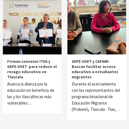
Firman convenio ITEA y
SEPE-USET y CAFAMI
SEPE-USET para reducir el
Buscan facilitar acceso
rezago educativo en
educativo a estudiantes
Tlaxcala
migrantes
Avanza la alianza por la
Durante el acercamiento
educación en beneficio de
con los representantes del
las y los tlaxcaltecas más
programa binacional de
vulnerables…
Educación Migrante
(Probem), Tlaxcala. Tlax,…