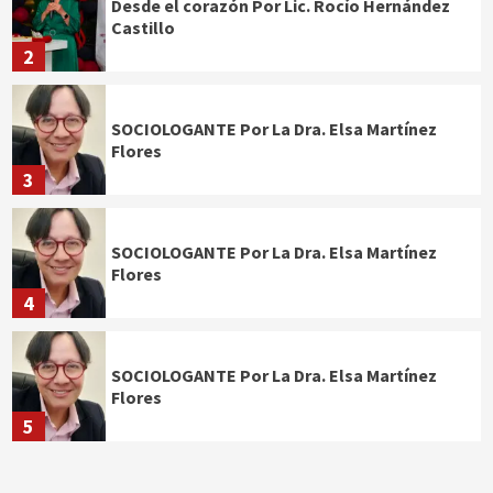
Desde el corazón Por Lic. Rocío Hernández
Castillo
2
SOCIOLOGANTE Por La Dra. Elsa Martínez
Flores
3
SOCIOLOGANTE Por La Dra. Elsa Martínez
Flores
4
SOCIOLOGANTE Por La Dra. Elsa Martínez
Flores
5