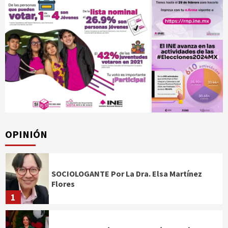
OPINIÓN
SOCIOLOGANTE Por La Dra. Elsa Martínez
Flores
1