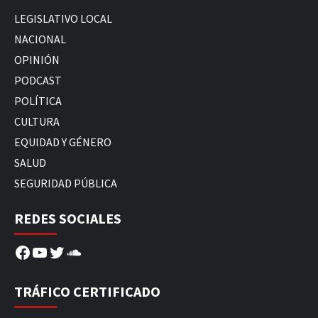
LEGISLATIVO LOCAL
NACIONAL
OPINIÓN
PODCAST
POLÍTICA
CULTURA
EQUIDAD Y GÉNERO
SALUD
SEGURIDAD PÚBLICA
REDES SOCIALES
Facebook
YouTube
Twitter
SoundCloud
TRÁFICO CERTIFICADO