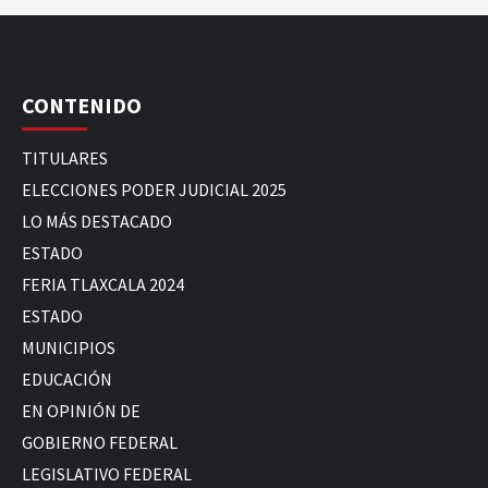
CONTENIDO
TITULARES
ELECCIONES PODER JUDICIAL 2025
LO MÁS DESTACADO
ESTADO
FERIA TLAXCALA 2024
ESTADO
MUNICIPIOS
EDUCACIÓN
EN OPINIÓN DE
GOBIERNO FEDERAL
LEGISLATIVO FEDERAL