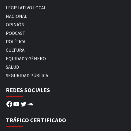
LEGISLATIVO LOCAL
NACIONAL
OPINIÓN
PODCAST
POLÍTICA
CULTURA
EQUIDAD Y GÉNERO
SALUD
SEGURIDAD PÚBLICA
REDES SOCIALES
Facebook
YouTube
Twitter
SoundCloud
TRÁFICO CERTIFICADO