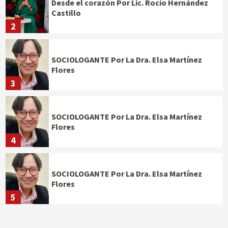
Desde el corazón Por Lic. Rocío Hernández
Castillo
2
SOCIOLOGANTE Por La Dra. Elsa Martínez
Flores
3
SOCIOLOGANTE Por La Dra. Elsa Martínez
Flores
4
SOCIOLOGANTE Por La Dra. Elsa Martínez
Flores
5