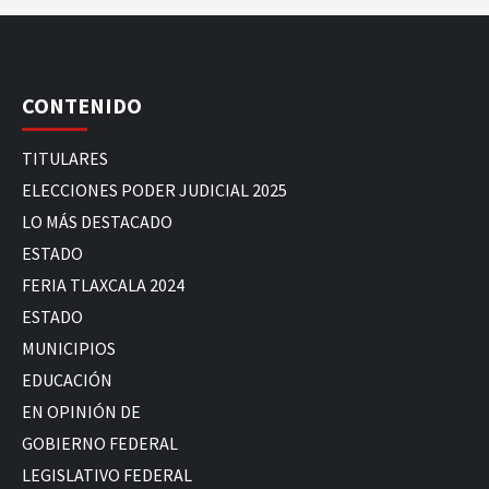
CONTENIDO
TITULARES
ELECCIONES PODER JUDICIAL 2025
LO MÁS DESTACADO
ESTADO
FERIA TLAXCALA 2024
ESTADO
MUNICIPIOS
EDUCACIÓN
EN OPINIÓN DE
GOBIERNO FEDERAL
LEGISLATIVO FEDERAL