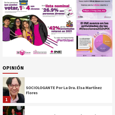
OPINIÓN
SOCIOLOGANTE Por La Dra. Elsa Martínez
Flores
1