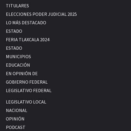
TITULARES
ELECCIONES PODER JUDICIAL 2025
LO MÁS DESTACADO
ESTADO
FERIA TLAXCALA 2024
ESTADO
MUNICIPIOS
EDUCACIÓN
EN OPINIÓN DE
GOBIERNO FEDERAL
LEGISLATIVO FEDERAL
LEGISLATIVO LOCAL
NACIONAL
OPINIÓN
PODCAST