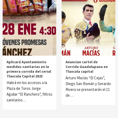
Aplicará Ayuntamiento
Anuncian cartel de
medidas sanitarias en la
Corrida Guadalupana en
primera corrida del serial
Tlaxcala capital
Tlaxcala Capital 2023
Arturo Macías “El Cejas”,
Habrá en los accesos a la
Diego San Román y Gerardo
Plaza de Toros Jorge
Rivera se presentarán el 11
Aguilar “El Ranchero”, filtros
de…
sanitarios…