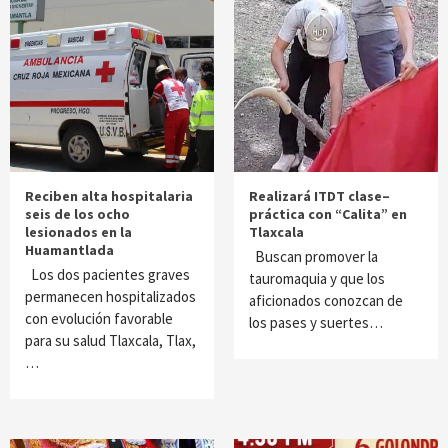
Reciben alta hospitalaria
Realizará ITDT clase–
seis de los ocho
práctica con “Calita” en
lesionados en la
Tlaxcala
Huamantlada
Buscan promover la
Los dos pacientes graves
tauromaquia y que los
permanecen hospitalizados
aficionados conozcan de
con evolución favorable
los pases y suertes…
para su salud Tlaxcala, Tlax,
…