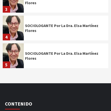
Flores
3
SOCIOLOGANTE Por La Dra. Elsa Martínez
Flores
4
SOCIOLOGANTE Por La Dra. Elsa Martínez
Flores
5
CONTENIDO