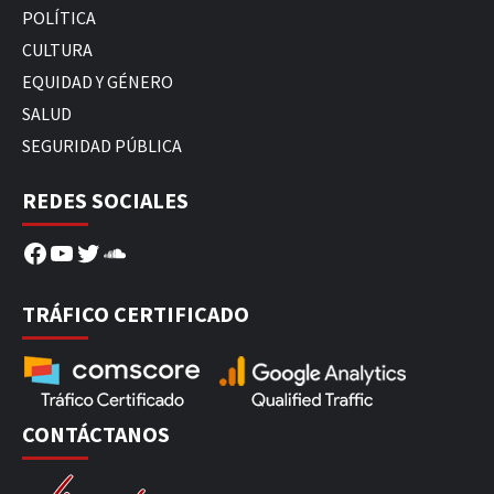
POLÍTICA
CULTURA
EQUIDAD Y GÉNERO
SALUD
SEGURIDAD PÚBLICA
REDES SOCIALES
Facebook
YouTube
Twitter
SoundCloud
TRÁFICO CERTIFICADO
CONTÁCTANOS