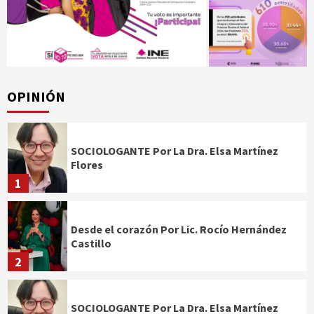
OPINIÓN
SOCIOLOGANTE Por La Dra. Elsa Martínez
Flores
1
Desde el corazón Por Lic. Rocío Hernández
Castillo
2
SOCIOLOGANTE Por La Dra. Elsa Martínez