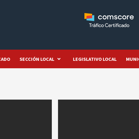
CADO
SECCIÓN LOCAL
LEGISLATIVO LOCAL
MUNI