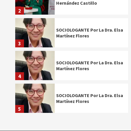
Hernández Castillo
2
SOCIOLOGANTE Por La Dra. Elsa
Martínez Flores
3
SOCIOLOGANTE Por La Dra. Elsa
Martínez Flores
4
SOCIOLOGANTE Por La Dra. Elsa
Martínez Flores
5