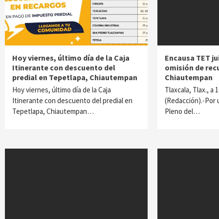
Hoy viernes, último día de la Caja
Encausa TET ju
Itinerante con descuento del
omisión de rec
predial en Tepetlapa, Chiautempan
Chiautempan
Hoy viernes, último día de la Caja
Tlaxcala, Tlax., a 
Itinerante con descuento del predial en
(Redacción).-Por 
Tepetlapa, Chiautempan…
Pleno del…