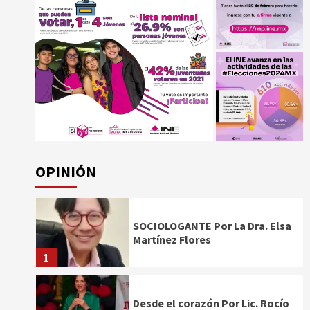
OPINIÓN
SOCIOLOGANTE Por La Dra. Elsa
Martínez Flores
1
Desde el corazón Por Lic. Rocío