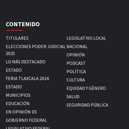
CONTENIDO
TITULARES
LEGISLATIVO LOCAL
ELECCIONES PODER JUDICIAL
NACIONAL
2025
OPINIÓN
LO MÁS DESTACADO
PODCAST
ESTADO
POLÍTICA
FERIA TLAXCALA 2024
CULTURA
ESTADO
EQUIDAD Y GÉNERO
MUNICIPIOS
SALUD
EDUCACIÓN
SEGURIDAD PÚBLICA
EN OPINIÓN DE
GOBIERNO FEDERAL
LEGISLATIVO FEDERAL