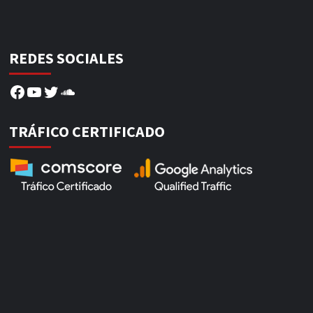
REDES SOCIALES
Facebook
YouTube
Twitter
SoundCloud
TRÁFICO CERTIFICADO