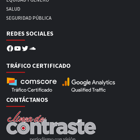
SALUD
SEGURIDAD PÚBLICA
REDES SOCIALES
Facebook
YouTube
Twitter
SoundCloud
TRÁFICO CERTIFICADO
CONTÁCTANOS