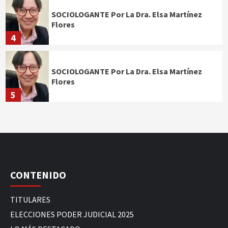
SOCIOLOGANTE Por La Dra. Elsa Martínez
Flores
4
SOCIOLOGANTE Por La Dra. Elsa Martínez
Flores
5
CONTENIDO
TITULARES
ELECCIONES PODER JUDICIAL 2025