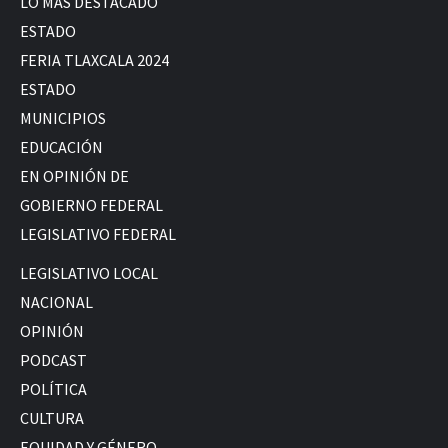
LO MÁS DESTACADO
ESTADO
FERIA TLAXCALA 2024
ESTADO
MUNICIPIOS
EDUCACIÓN
EN OPINIÓN DE
GOBIERNO FEDERAL
LEGISLATIVO FEDERAL
LEGISLATIVO LOCAL
NACIONAL
OPINIÓN
PODCAST
POLÍTICA
CULTURA
EQUIDAD Y GÉNERO