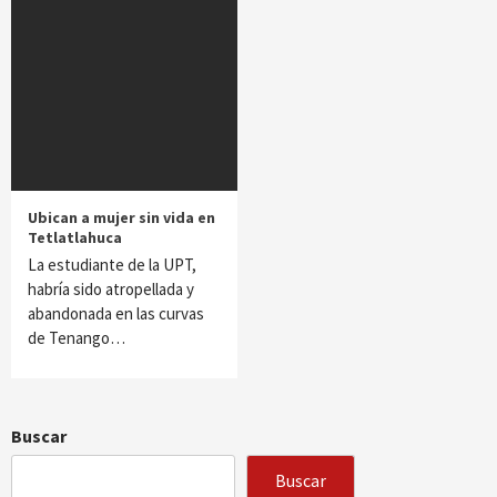
Ubican a mujer sin vida en
Tetlatlahuca
La estudiante de la UPT,
habría sido atropellada y
abandonada en las curvas
de Tenango…
Buscar
Buscar