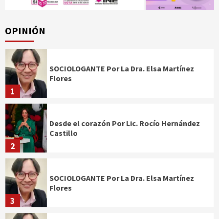
OPINIÓN
SOCIOLOGANTE Por La Dra. Elsa Martínez
Flores
1
Desde el corazón Por Lic. Rocío Hernández
Castillo
2
SOCIOLOGANTE Por La Dra. Elsa Martínez
Flores
3