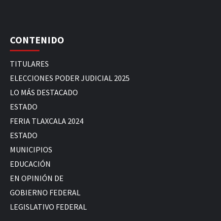
CONTENIDO
TITULARES
ELECCIONES PODER JUDICIAL 2025
LO MÁS DESTACADO
ESTADO
FERIA TLAXCALA 2024
ESTADO
MUNICIPIOS
EDUCACIÓN
EN OPINIÓN DE
GOBIERNO FEDERAL
LEGISLATIVO FEDERAL