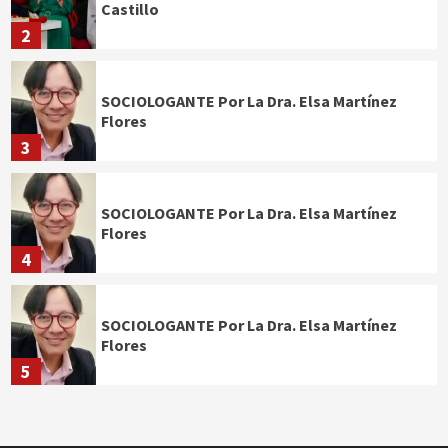
Castillo
2
SOCIOLOGANTE Por La Dra. Elsa Martínez
Flores
3
SOCIOLOGANTE Por La Dra. Elsa Martínez
Flores
4
SOCIOLOGANTE Por La Dra. Elsa Martínez
Flores
5