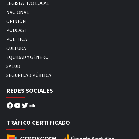
LEGISLATIVO LOCAL
NACIONAL
OPINIÓN
PODCAST
POLÍTICA
CULTURA
EQUIDAD Y GÉNERO
SALUD
SEGURIDAD PÚBLICA
REDES SOCIALES
Facebook
YouTube
Twitter
SoundCloud
TRÁFICO CERTIFICADO