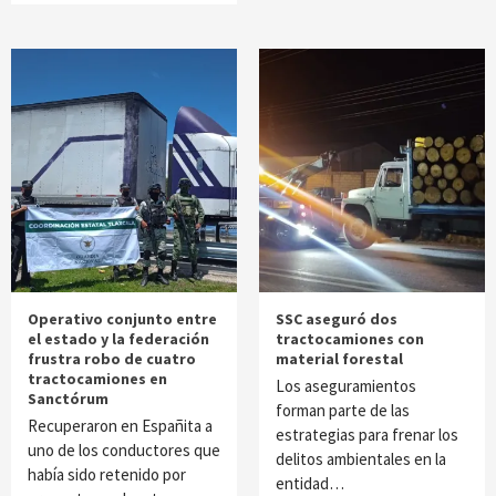
Operativo conjunto entre
SSC aseguró dos
el estado y la federación
tractocamiones con
frustra robo de cuatro
material forestal
tractocamiones en
Los aseguramientos
Sanctórum
forman parte de las
Recuperaron en Españita a
estrategias para frenar los
uno de los conductores que
delitos ambientales en la
había sido retenido por
entidad…