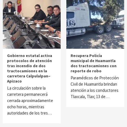
Gobierno estatal activa
Recupera Policía
protocolos de atención
municipal de Huamantla
tras incendio de dos
dos tractocamiones con
tractocamiones en la
reporte de robo
carretera Calpulalpan–
Paramédicos de Protección
Apizaco
Civil de Huamantla brindan
La circulación sobre la
atención a los conductores
carretera permanecerá
Tlaxcala, Tlax; 13 de…
cerrada aproximadamente
ocho horas, mientras
autoridades de los tres…