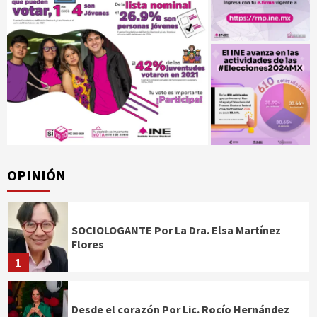
OPINIÓN
SOCIOLOGANTE Por La Dra. Elsa Martínez
Flores
1
Desde el corazón Por Lic. Rocío Hernández