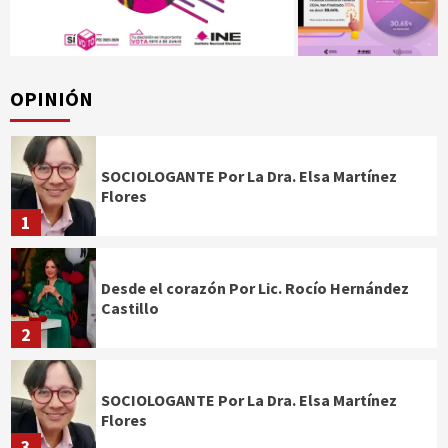
OPINIÓN
SOCIOLOGANTE Por La Dra. Elsa Martínez
Flores
1
Desde el corazón Por Lic. Rocío Hernández
Castillo
2
SOCIOLOGANTE Por La Dra. Elsa Martínez
Flores
3