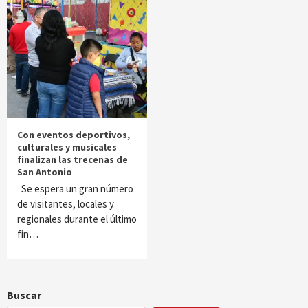
Con eventos deportivos,
culturales y musicales
finalizan las trecenas de
San Antonio
Se espera un gran número
de visitantes, locales y
regionales durante el último
fin…
Buscar