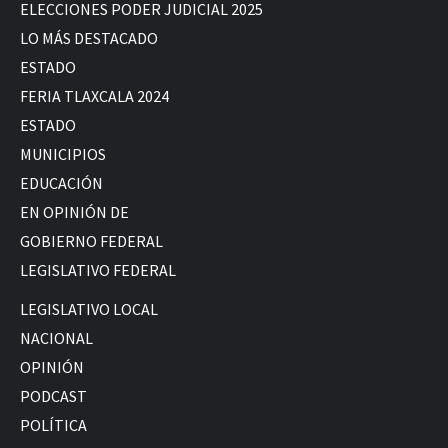
ELECCIONES PODER JUDICIAL 2025
LO MÁS DESTACADO
ESTADO
FERIA TLAXCALA 2024
ESTADO
MUNICIPIOS
EDUCACIÓN
EN OPINIÓN DE
GOBIERNO FEDERAL
LEGISLATIVO FEDERAL
LEGISLATIVO LOCAL
NACIONAL
OPINIÓN
PODCAST
POLÍTICA