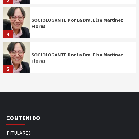
SOCIOLOGANTE Por La Dra. Elsa Martínez
Flores
4
SOCIOLOGANTE Por La Dra. Elsa Martínez
Flores
5
CONTENIDO
TITULARES