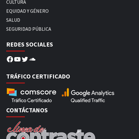
CULTURA
EQUIDAD Y GÉNERO
SALUD
SEGURIDAD PÚBLICA
REDES SOCIALES
Facebook
YouTube
Twitter
SoundCloud
TRÁFICO CERTIFICADO
CONTÁCTANOS