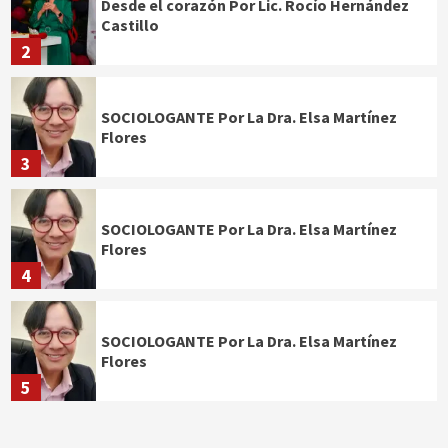
Desde el corazón Por Lic. Rocío Hernández
Castillo
2
SOCIOLOGANTE Por La Dra. Elsa Martínez
Flores
3
SOCIOLOGANTE Por La Dra. Elsa Martínez
Flores
4
SOCIOLOGANTE Por La Dra. Elsa Martínez
Flores
5