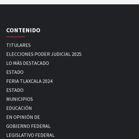
CONTENIDO
TITULARES
ELECCIONES PODER JUDICIAL 2025
LO MÁS DESTACADO
ESTADO
FERIA TLAXCALA 2024
ESTADO
MUNICIPIOS
EDUCACIÓN
EN OPINIÓN DE
GOBIERNO FEDERAL
LEGISLATIVO FEDERAL