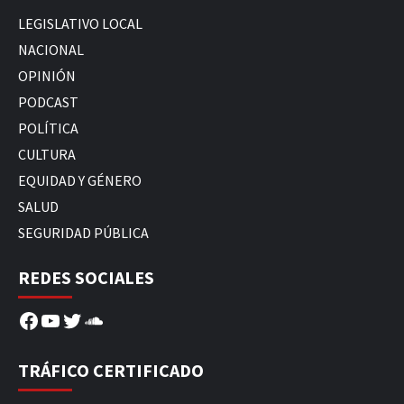
LEGISLATIVO LOCAL
NACIONAL
OPINIÓN
PODCAST
POLÍTICA
CULTURA
EQUIDAD Y GÉNERO
SALUD
SEGURIDAD PÚBLICA
REDES SOCIALES
Facebook
YouTube
Twitter
SoundCloud
TRÁFICO CERTIFICADO