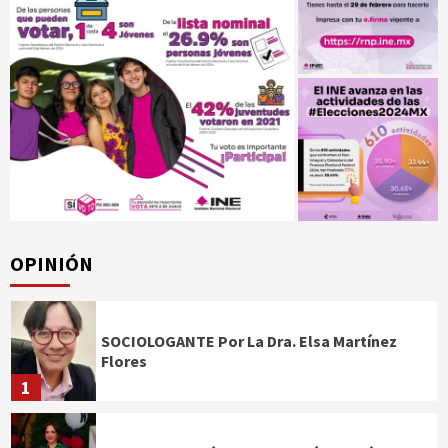
OPINIÓN
SOCIOLOGANTE Por La Dra. Elsa Martínez
Flores
1