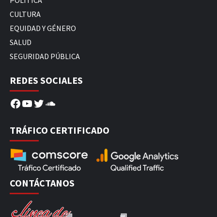
POLÍTICA
CULTURA
EQUIDAD Y GÉNERO
SALUD
SEGURIDAD PÚBLICA
REDES SOCIALES
Facebook
YouTube
Twitter
SoundCloud
TRÁFICO CERTIFICADO
CONTÁCTANOS