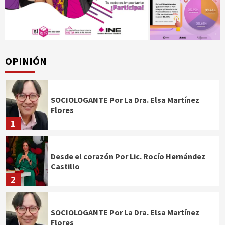
OPINIÓN
SOCIOLOGANTE Por La Dra. Elsa Martínez
Flores
1
Desde el corazón Por Lic. Rocío Hernández
Castillo
2
SOCIOLOGANTE Por La Dra. Elsa Martínez
Flores