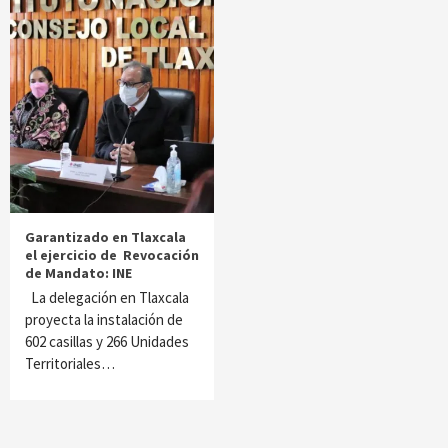
Garantizado en Tlaxcala
el ejercicio de Revocación
de Mandato: INE
La delegación en Tlaxcala
proyecta la instalación de
602 casillas y 266 Unidades
Territoriales…