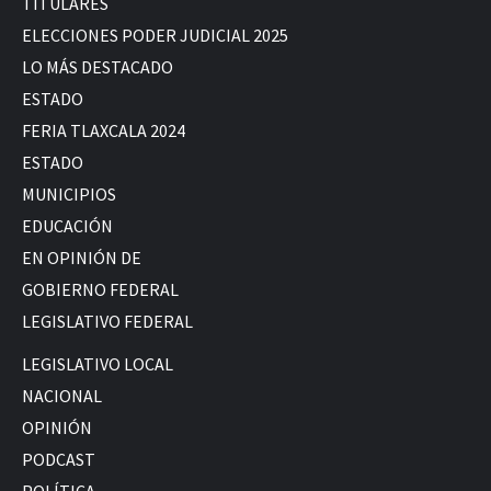
TITULARES
ELECCIONES PODER JUDICIAL 2025
LO MÁS DESTACADO
ESTADO
FERIA TLAXCALA 2024
ESTADO
MUNICIPIOS
EDUCACIÓN
EN OPINIÓN DE
GOBIERNO FEDERAL
LEGISLATIVO FEDERAL
LEGISLATIVO LOCAL
NACIONAL
OPINIÓN
PODCAST