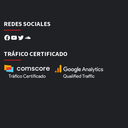
REDES SOCIALES
Facebook
YouTube
Twitter
SoundCloud
TRÁFICO CERTIFICADO