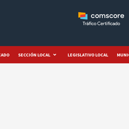
CADO
SECCIÓN LOCAL
LEGISLATIVO LOCAL
MUNI