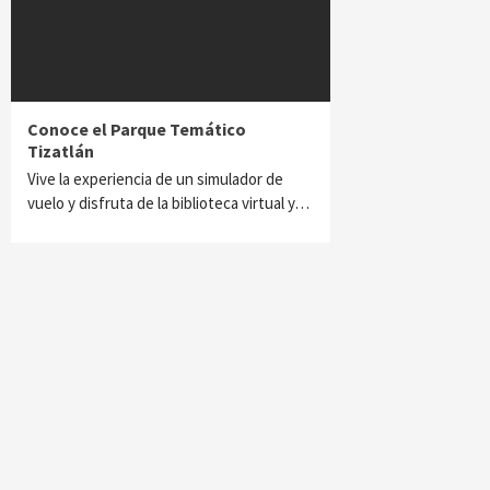
Conoce el Parque Temático
Tizatlán
Vive la experiencia de un simulador de
vuelo y disfruta de la biblioteca virtual y…