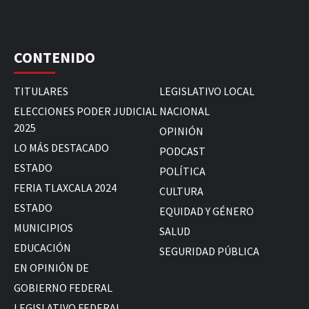
CONTENIDO
TITULARES
LEGISLATIVO LOCAL
ELECCIONES PODER JUDICIAL
NACIONAL
2025
OPINIÓN
LO MÁS DESTACADO
PODCAST
ESTADO
POLÍTICA
FERIA TLAXCALA 2024
CULTURA
ESTADO
EQUIDAD Y GÉNERO
MUNICIPIOS
SALUD
EDUCACIÓN
SEGURIDAD PÚBLICA
EN OPINIÓN DE
GOBIERNO FEDERAL
LEGISLATIVO FEDERAL