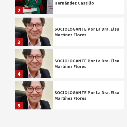
Hernández Castillo
2
SOCIOLOGANTE Por La Dra. Elsa
Martínez Flores
3
SOCIOLOGANTE Por La Dra. Elsa
Martínez Flores
4
SOCIOLOGANTE Por La Dra. Elsa
Martínez Flores
5