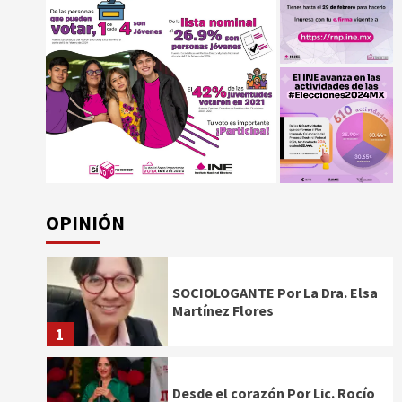
OPINIÓN
SOCIOLOGANTE Por La Dra. Elsa
Martínez Flores
1
Desde el corazón Por Lic. Rocío