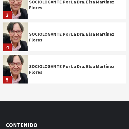
SOCIOLOGANTE Por La Dra. Elsa Martínez
Flores
3
SOCIOLOGANTE Por La Dra. Elsa Martínez
Flores
4
SOCIOLOGANTE Por La Dra. Elsa Martínez
Flores
5
CONTENIDO