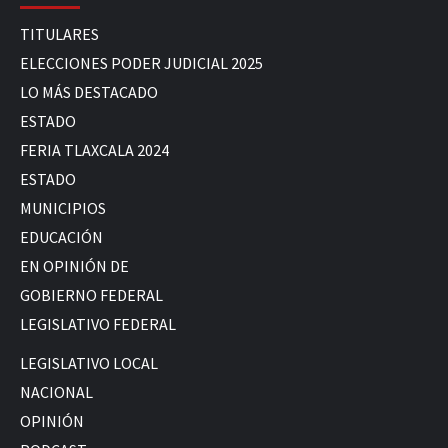
TITULARES
ELECCIONES PODER JUDICIAL 2025
LO MÁS DESTACADO
ESTADO
FERIA TLAXCALA 2024
ESTADO
MUNICIPIOS
EDUCACIÓN
EN OPINIÓN DE
GOBIERNO FEDERAL
LEGISLATIVO FEDERAL
LEGISLATIVO LOCAL
NACIONAL
OPINIÓN