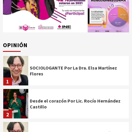
OPINIÓN
SOCIOLOGANTE Por La Dra. Elsa Martínez
Flores
1
Desde el corazón Por Lic. Rocío Hernández
Castillo
2