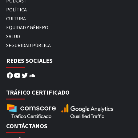
PODCAST
POLÍTICA
CULTURA
EQUIDAD Y GÉNERO
SALUD
SEGURIDAD PÚBLICA
REDES SOCIALES
Facebook
YouTube
Twitter
SoundCloud
TRÁFICO CERTIFICADO
CONTÁCTANOS