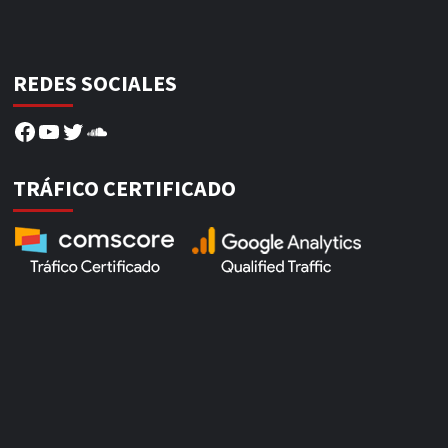
REDES SOCIALES
Facebook
YouTube
Twitter
SoundCloud
TRÁFICO CERTIFICADO