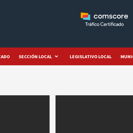
CADO
SECCIÓN LOCAL
LEGISLATIVO LOCAL
MUNI