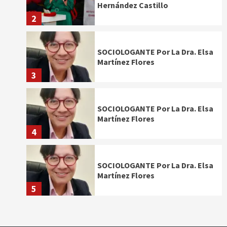
Hernández Castillo
2
SOCIOLOGANTE Por La Dra. Elsa
Martínez Flores
3
SOCIOLOGANTE Por La Dra. Elsa
Martínez Flores
4
SOCIOLOGANTE Por La Dra. Elsa
Martínez Flores
5