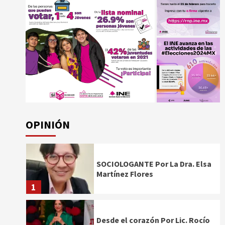
OPINIÓN
SOCIOLOGANTE Por La Dra. Elsa
Martínez Flores
1
Desde el corazón Por Lic. Rocío