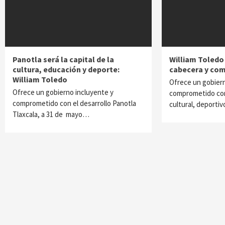
Panotla será la capital de la
William Toledo
cultura, educación y deporte:
cabecera y com
William Toledo
Ofrece un gobiern
Ofrece un gobierno incluyente y
comprometido con 
comprometido con el desarrollo Panotla
cultural, deporti
Tlaxcala, a 31 de mayo…