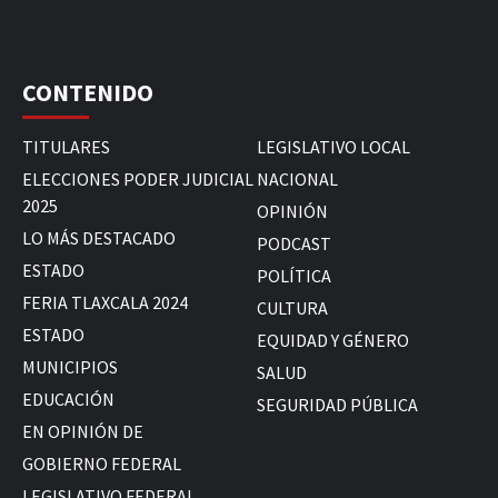
CONTENIDO
TITULARES
LEGISLATIVO LOCAL
ELECCIONES PODER JUDICIAL
NACIONAL
2025
OPINIÓN
LO MÁS DESTACADO
PODCAST
ESTADO
POLÍTICA
FERIA TLAXCALA 2024
CULTURA
ESTADO
EQUIDAD Y GÉNERO
MUNICIPIOS
SALUD
EDUCACIÓN
SEGURIDAD PÚBLICA
EN OPINIÓN DE
GOBIERNO FEDERAL
LEGISLATIVO FEDERAL