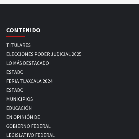
CONTENIDO
TITULARES
ELECCIONES PODER JUDICIAL 2025
LO MÁS DESTACADO
ESTADO
FERIA TLAXCALA 2024
ESTADO
MUNICIPIOS
EDUCACIÓN
EN OPINIÓN DE
GOBIERNO FEDERAL
LEGISLATIVO FEDERAL