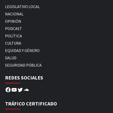
LEGISLATIVO LOCAL
NACIONAL
OPINIÓN
PODCAST
POLÍTICA
CULTURA
EQUIDAD Y GÉNERO
SALUD
SEGURIDAD PÚBLICA
REDES SOCIALES
Facebook
YouTube
Twitter
SoundCloud
TRÁFICO CERTIFICADO