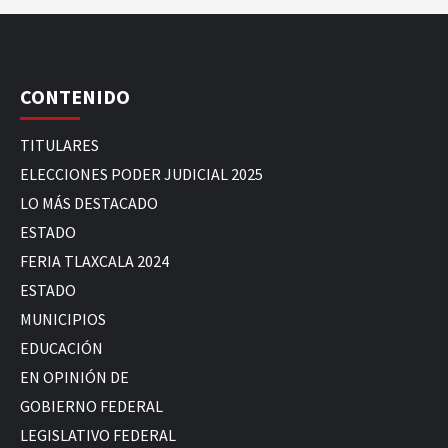
CONTENIDO
TITULARES
ELECCIONES PODER JUDICIAL 2025
LO MÁS DESTACADO
ESTADO
FERIA TLAXCALA 2024
ESTADO
MUNICIPIOS
EDUCACIÓN
EN OPINIÓN DE
GOBIERNO FEDERAL
LEGISLATIVO FEDERAL