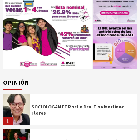
OPINIÓN
SOCIOLOGANTE Por La Dra. Elsa Martínez
Flores
1