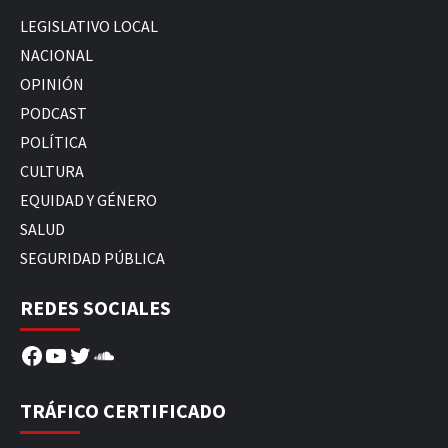
LEGISLATIVO LOCAL
NACIONAL
OPINIÓN
PODCAST
POLÍTICA
CULTURA
EQUIDAD Y GÉNERO
SALUD
SEGURIDAD PÚBLICA
REDES SOCIALES
Facebook
YouTube
Twitter
SoundCloud
TRÁFICO CERTIFICADO