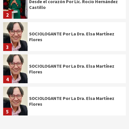
Desde el corazón Por Lic. Rocío Hernández
Castillo
2
SOCIOLOGANTE Por La Dra. Elsa Martínez
Flores
3
SOCIOLOGANTE Por La Dra. Elsa Martínez
Flores
4
SOCIOLOGANTE Por La Dra. Elsa Martínez
Flores
5