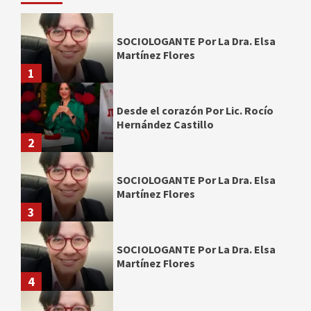
SOCIOLOGANTE Por La Dra. Elsa
Martínez Flores
1
Desde el corazón Por Lic. Rocío
Hernández Castillo
2
SOCIOLOGANTE Por La Dra. Elsa
Martínez Flores
3
SOCIOLOGANTE Por La Dra. Elsa
Martínez Flores
4