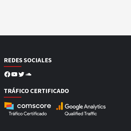
REDES SOCIALES
Facebook
YouTube
Twitter
SoundCloud
TRÁFICO CERTIFICADO