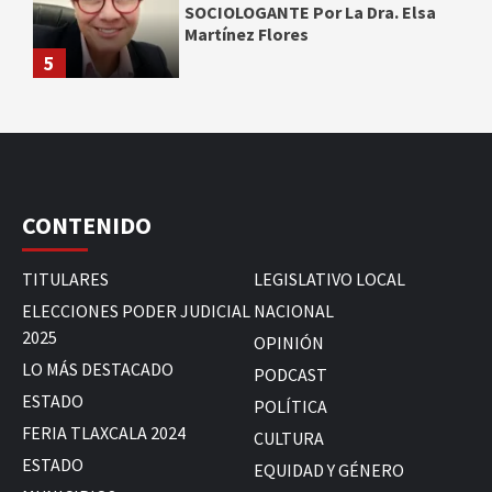
SOCIOLOGANTE Por La Dra. Elsa
Martínez Flores
5
CONTENIDO
TITULARES
LEGISLATIVO LOCAL
ELECCIONES PODER JUDICIAL
NACIONAL
2025
OPINIÓN
LO MÁS DESTACADO
PODCAST
ESTADO
POLÍTICA
FERIA TLAXCALA 2024
CULTURA
ESTADO
EQUIDAD Y GÉNERO