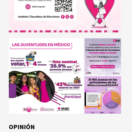
OPINIÓN