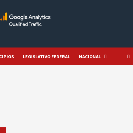
CIPIOS
LEGISLATIVO FEDERAL
NACIONAL