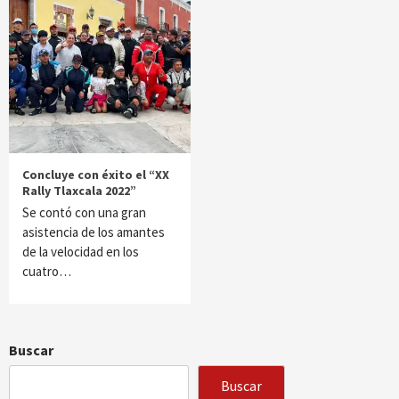
Concluye con éxito el “XX
Rally Tlaxcala 2022”
Se contó con una gran
asistencia de los amantes
de la velocidad en los
cuatro…
Buscar
Buscar