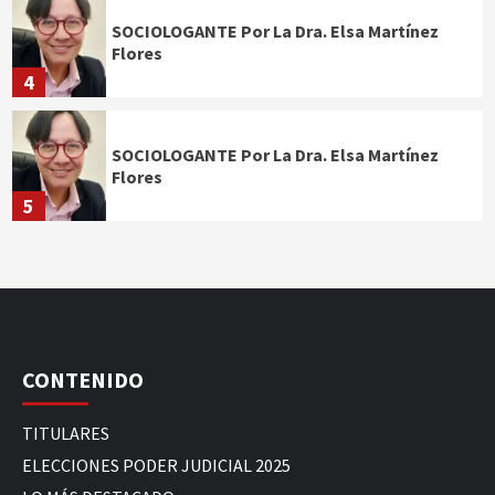
SOCIOLOGANTE Por La Dra. Elsa Martínez
Flores
4
SOCIOLOGANTE Por La Dra. Elsa Martínez
Flores
5
CONTENIDO
TITULARES
ELECCIONES PODER JUDICIAL 2025