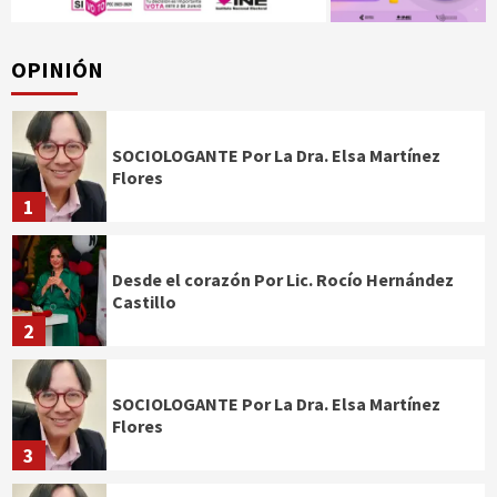
OPINIÓN
SOCIOLOGANTE Por La Dra. Elsa Martínez
Flores
1
Desde el corazón Por Lic. Rocío Hernández
Castillo
2
SOCIOLOGANTE Por La Dra. Elsa Martínez
Flores
3