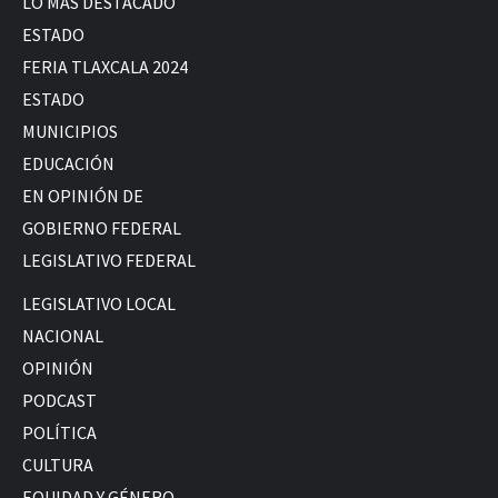
LO MÁS DESTACADO
ESTADO
FERIA TLAXCALA 2024
ESTADO
MUNICIPIOS
EDUCACIÓN
EN OPINIÓN DE
GOBIERNO FEDERAL
LEGISLATIVO FEDERAL
LEGISLATIVO LOCAL
NACIONAL
OPINIÓN
PODCAST
POLÍTICA
CULTURA
EQUIDAD Y GÉNERO