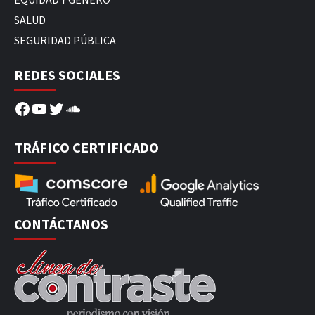
SALUD
SEGURIDAD PÚBLICA
REDES SOCIALES
Facebook
YouTube
Twitter
SoundCloud
TRÁFICO CERTIFICADO
CONTÁCTANOS