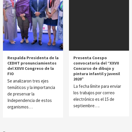
Respalda Presidenta de la
Presenta Coespo
CEDHT pronunciamientos
convocatoria del “XXVII
del XXVII Congreso de la
Concurso de dibujo y
FIO
pintura infantil y juvenil
2020”
Se analizaron tres ejes
La fecha límite para enviar
temáticos y la importancia
los trabajos por correo
de preservar la
electrónico es el 15 de
Independencia de estos
septiembre….
organismos…