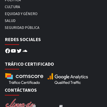
CULTURA
EQUIDAD Y GÉNERO
SALUD
SEGURIDAD PÚBLICA
REDES SOCIALES
Facebook
YouTube
Twitter
SoundCloud
TRÁFICO CERTIFICADO
CONTÁCTANOS