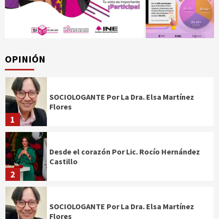
OPINIÓN
SOCIOLOGANTE Por La Dra. Elsa Martínez
Flores
1
Desde el corazón Por Lic. Rocío Hernández
Castillo
2
SOCIOLOGANTE Por La Dra. Elsa Martínez
Flores