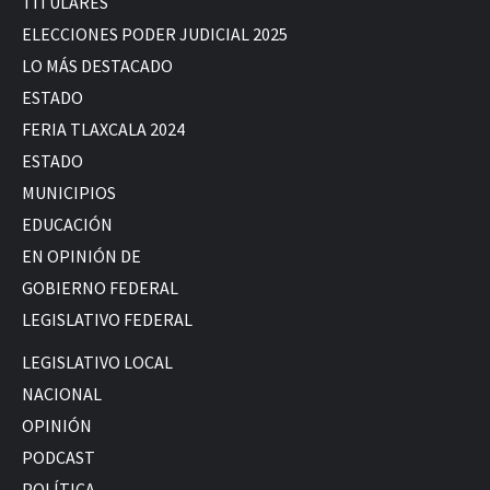
TITULARES
ELECCIONES PODER JUDICIAL 2025
LO MÁS DESTACADO
ESTADO
FERIA TLAXCALA 2024
ESTADO
MUNICIPIOS
EDUCACIÓN
EN OPINIÓN DE
GOBIERNO FEDERAL
LEGISLATIVO FEDERAL
LEGISLATIVO LOCAL
NACIONAL
OPINIÓN
PODCAST
POLÍTICA