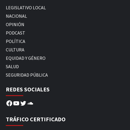
LEGISLATIVO LOCAL
NACIONAL
OPINIÓN
PODCAST
POLÍTICA
CULTURA
EQUIDAD Y GÉNERO
SALUD
SEGURIDAD PÚBLICA
REDES SOCIALES
Facebook
YouTube
Twitter
SoundCloud
TRÁFICO CERTIFICADO