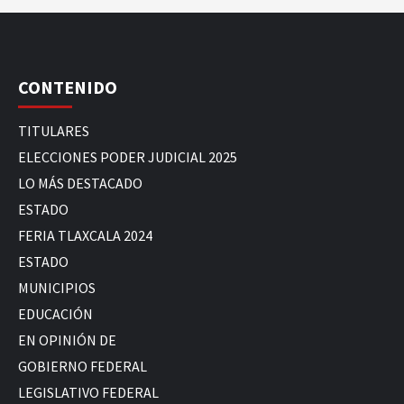
CONTENIDO
TITULARES
ELECCIONES PODER JUDICIAL 2025
LO MÁS DESTACADO
ESTADO
FERIA TLAXCALA 2024
ESTADO
MUNICIPIOS
EDUCACIÓN
EN OPINIÓN DE
GOBIERNO FEDERAL
LEGISLATIVO FEDERAL