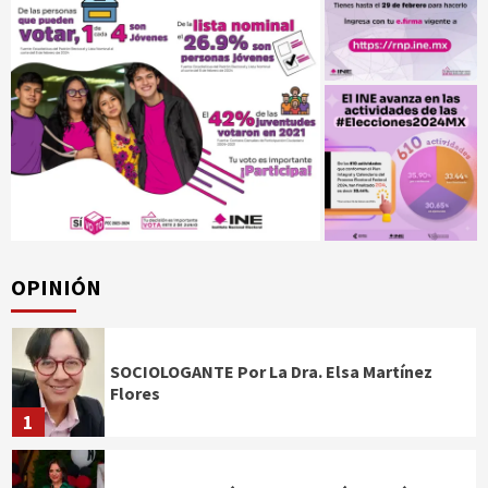
OPINIÓN
SOCIOLOGANTE Por La Dra. Elsa Martínez
Flores
1