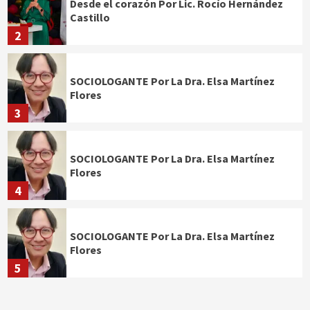
Desde el corazón Por Lic. Rocío Hernández
Castillo
2
SOCIOLOGANTE Por La Dra. Elsa Martínez
Flores
3
SOCIOLOGANTE Por La Dra. Elsa Martínez
Flores
4
SOCIOLOGANTE Por La Dra. Elsa Martínez
Flores
5