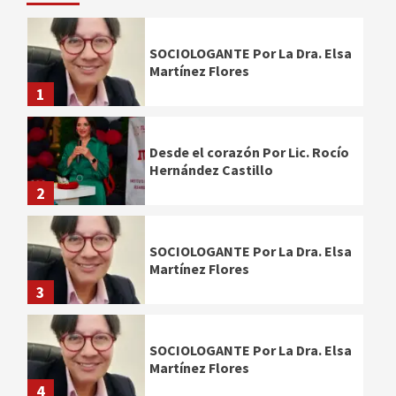
SOCIOLOGANTE Por La Dra. Elsa
Martínez Flores
1
Desde el corazón Por Lic. Rocío
Hernández Castillo
2
SOCIOLOGANTE Por La Dra. Elsa
Martínez Flores
3
SOCIOLOGANTE Por La Dra. Elsa
Martínez Flores
4