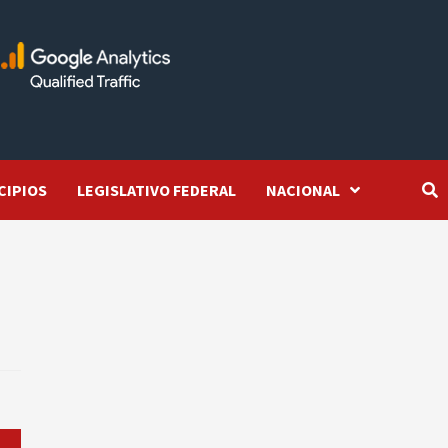
CIPIOS
LEGISLATIVO FEDERAL
NACIONAL