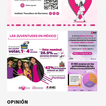
OPINIÓN