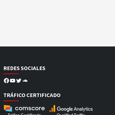
REDES SOCIALES
Facebook
YouTube
Twitter
SoundCloud
TRÁFICO CERTIFICADO