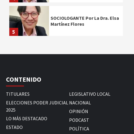
SOCIOLOGANTE Por La Dra. Elsa
Martínez Flores
5
CONTENIDO
TITULARES
LEGISLATIVO LOCAL
ELECCIONES PODER JUDICIAL
NACIONAL
2025
OPINIÓN
LO MÁS DESTACADO
PODCAST
ESTADO
POLÍTICA