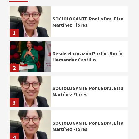
SOCIOLOGANTE Por La Dra. Elsa
Martínez Flores
1
Desde el corazón Por Lic. Rocío
Hernández Castillo
2
SOCIOLOGANTE Por La Dra. Elsa
Martínez Flores
3
SOCIOLOGANTE Por La Dra. Elsa
Martínez Flores
4