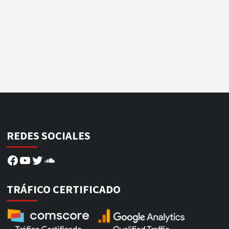
REDES SOCIALES
Facebook
YouTube
Twitter
SoundCloud
TRÁFICO CERTIFICADO