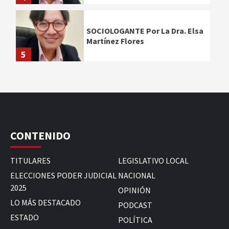
SOCIOLOGANTE Por La Dra. Elsa
Martínez Flores
5
CONTENIDO
TITULARES
LEGISLATIVO LOCAL
ELECCIONES PODER JUDICIAL
NACIONAL
2025
OPINIÓN
LO MÁS DESTACADO
PODCAST
ESTADO
POLÍTICA