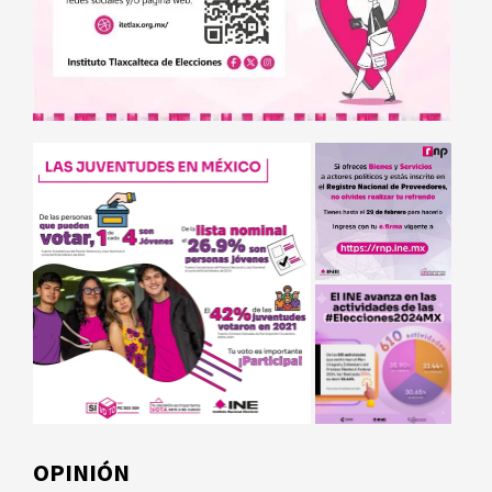
OPINIÓN