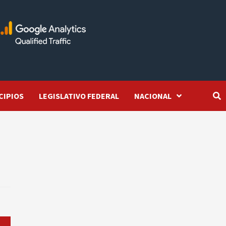
CIPIOS
LEGISLATIVO FEDERAL
NACIONAL