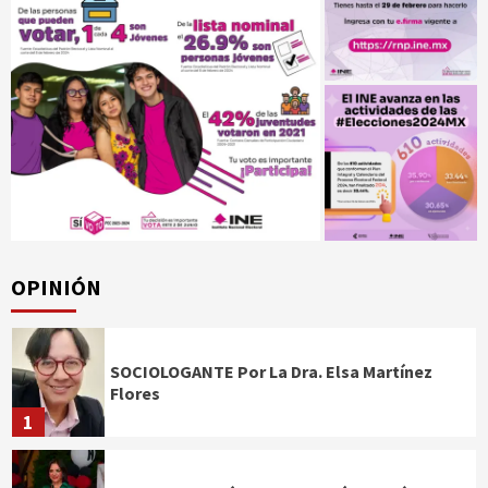
OPINIÓN
SOCIOLOGANTE Por La Dra. Elsa Martínez
Flores
1