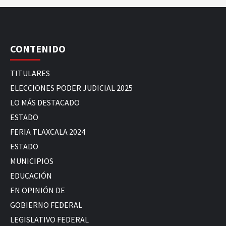
CONTENIDO
TITULARES
ELECCIONES PODER JUDICIAL 2025
LO MÁS DESTACADO
ESTADO
FERIA TLAXCALA 2024
ESTADO
MUNICIPIOS
EDUCACIÓN
EN OPINIÓN DE
GOBIERNO FEDERAL
LEGISLATIVO FEDERAL