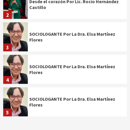
Desde el corazón Por Lic. Rocío Hernández
Castillo
2
SOCIOLOGANTE Por La Dra. Elsa Martínez
Flores
3
SOCIOLOGANTE Por La Dra. Elsa Martínez
Flores
4
SOCIOLOGANTE Por La Dra. Elsa Martínez
Flores
5