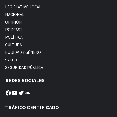
LEGISLATIVO LOCAL
NACIONAL
OPINIÓN
PODCAST
POLÍTICA
CULTURA
EQUIDAD Y GÉNERO
SALUD
SEGURIDAD PÚBLICA
REDES SOCIALES
Facebook
YouTube
Twitter
SoundCloud
TRÁFICO CERTIFICADO