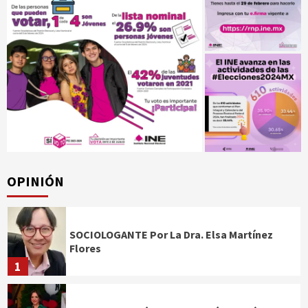
OPINIÓN
SOCIOLOGANTE Por La Dra. Elsa Martínez
Flores
1