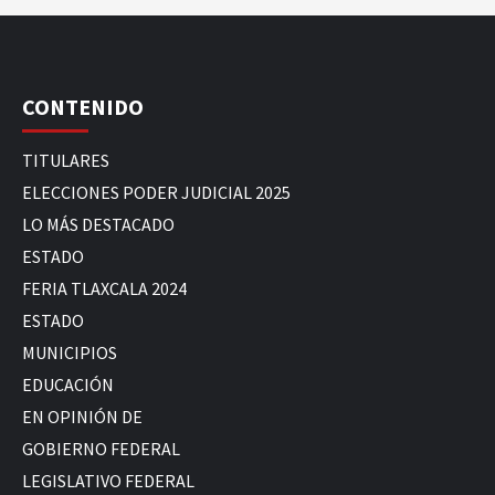
CONTENIDO
TITULARES
ELECCIONES PODER JUDICIAL 2025
LO MÁS DESTACADO
ESTADO
FERIA TLAXCALA 2024
ESTADO
MUNICIPIOS
EDUCACIÓN
EN OPINIÓN DE
GOBIERNO FEDERAL
LEGISLATIVO FEDERAL