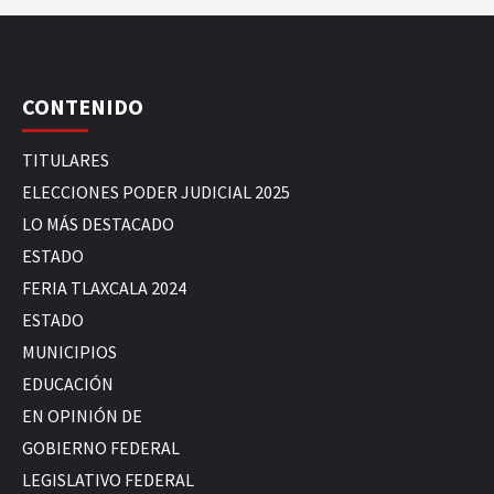
CONTENIDO
TITULARES
ELECCIONES PODER JUDICIAL 2025
LO MÁS DESTACADO
ESTADO
FERIA TLAXCALA 2024
ESTADO
MUNICIPIOS
EDUCACIÓN
EN OPINIÓN DE
GOBIERNO FEDERAL
LEGISLATIVO FEDERAL