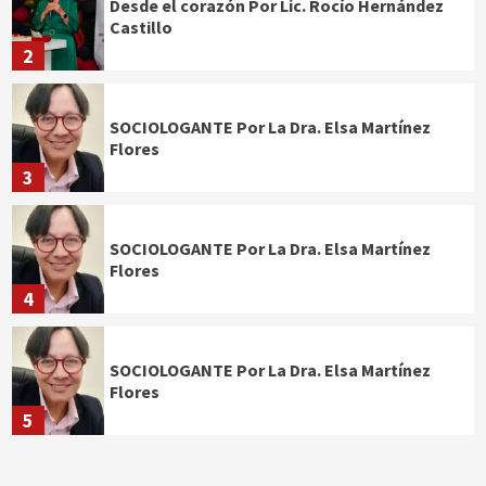
Desde el corazón Por Lic. Rocío Hernández
Castillo
2
SOCIOLOGANTE Por La Dra. Elsa Martínez
Flores
3
SOCIOLOGANTE Por La Dra. Elsa Martínez
Flores
4
SOCIOLOGANTE Por La Dra. Elsa Martínez
Flores
5