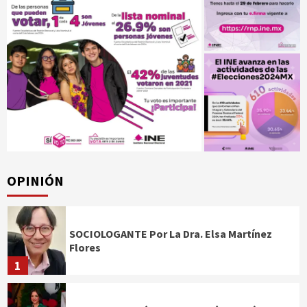
OPINIÓN
SOCIOLOGANTE Por La Dra. Elsa Martínez
Flores
1