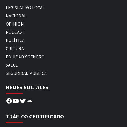
LEGISLATIVO LOCAL
NACIONAL
OPINIÓN
PODCAST
POLÍTICA
CULTURA
EQUIDAD Y GÉNERO
SALUD
SEGURIDAD PÚBLICA
REDES SOCIALES
Facebook
YouTube
Twitter
SoundCloud
TRÁFICO CERTIFICADO