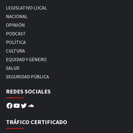
LEGISLATIVO LOCAL
NACIONAL
OPINIÓN
PODCAST
POLÍTICA
CULTURA
EQUIDAD Y GÉNERO
SALUD
SEGURIDAD PÚBLICA
REDES SOCIALES
Facebook
YouTube
Twitter
SoundCloud
TRÁFICO CERTIFICADO