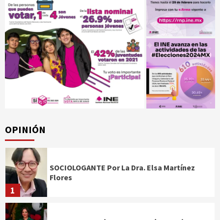
OPINIÓN
SOCIOLOGANTE Por La Dra. Elsa Martínez
Flores
1