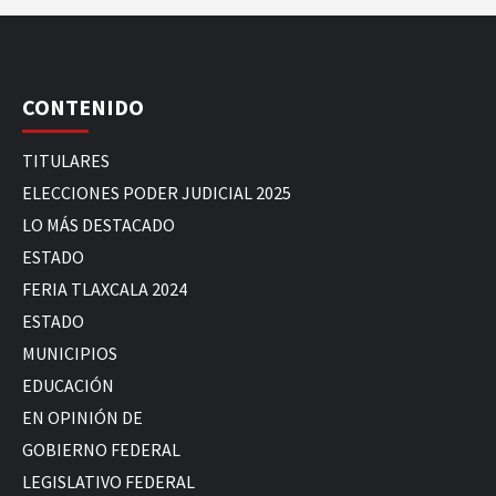
CONTENIDO
TITULARES
ELECCIONES PODER JUDICIAL 2025
LO MÁS DESTACADO
ESTADO
FERIA TLAXCALA 2024
ESTADO
MUNICIPIOS
EDUCACIÓN
EN OPINIÓN DE
GOBIERNO FEDERAL
LEGISLATIVO FEDERAL