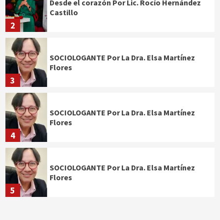
Desde el corazón Por Lic. Rocío Hernández
Castillo
2
SOCIOLOGANTE Por La Dra. Elsa Martínez
Flores
3
SOCIOLOGANTE Por La Dra. Elsa Martínez
Flores
4
SOCIOLOGANTE Por La Dra. Elsa Martínez
Flores
5