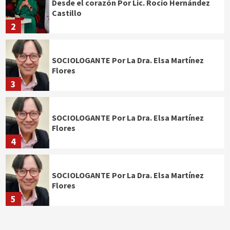
Desde el corazón Por Lic. Rocío Hernández
Castillo
2
SOCIOLOGANTE Por La Dra. Elsa Martínez
Flores
3
SOCIOLOGANTE Por La Dra. Elsa Martínez
Flores
4
SOCIOLOGANTE Por La Dra. Elsa Martínez
Flores
5