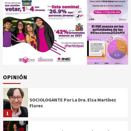
OPINIÓN
SOCIOLOGANTE Por La Dra. Elsa Martínez
Flores
1