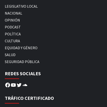
LEGISLATIVO LOCAL
NACIONAL
OPINIÓN
PODCAST
POLÍTICA
CULTURA
EQUIDAD Y GÉNERO
SALUD
SEGURIDAD PÚBLICA
REDES SOCIALES
Facebook
YouTube
Twitter
SoundCloud
TRÁFICO CERTIFICADO