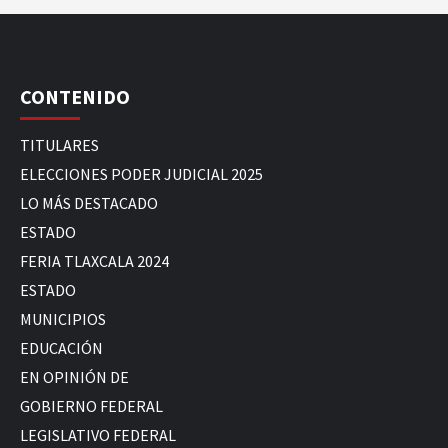
CONTENIDO
TITULARES
ELECCIONES PODER JUDICIAL 2025
LO MÁS DESTACADO
ESTADO
FERIA TLAXCALA 2024
ESTADO
MUNICIPIOS
EDUCACIÓN
EN OPINIÓN DE
GOBIERNO FEDERAL
LEGISLATIVO FEDERAL