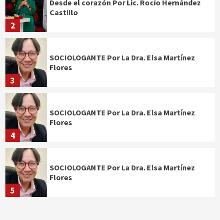
Desde el corazón Por Lic. Rocío Hernández
Castillo
2
SOCIOLOGANTE Por La Dra. Elsa Martínez
Flores
3
SOCIOLOGANTE Por La Dra. Elsa Martínez
Flores
4
SOCIOLOGANTE Por La Dra. Elsa Martínez
Flores
5