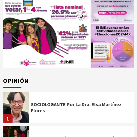
OPINIÓN
SOCIOLOGANTE Por La Dra. Elsa Martínez
Flores
1