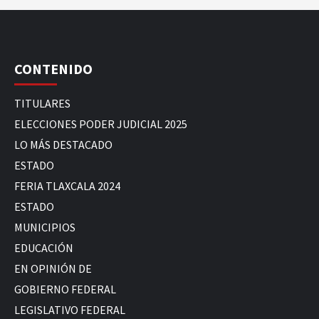
CONTENIDO
TITULARES
ELECCIONES PODER JUDICIAL 2025
LO MÁS DESTACADO
ESTADO
FERIA TLAXCALA 2024
ESTADO
MUNICIPIOS
EDUCACIÓN
EN OPINIÓN DE
GOBIERNO FEDERAL
LEGISLATIVO FEDERAL