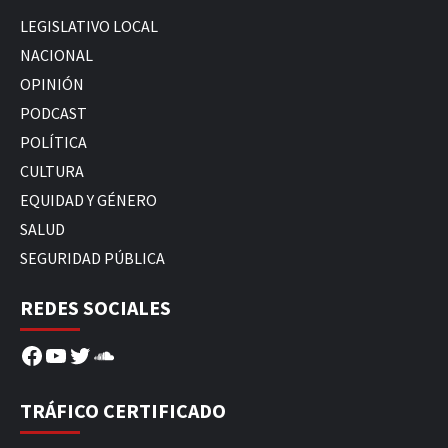
LEGISLATIVO LOCAL
NACIONAL
OPINIÓN
PODCAST
POLÍTICA
CULTURA
EQUIDAD Y GÉNERO
SALUD
SEGURIDAD PÚBLICA
REDES SOCIALES
Facebook
YouTube
Twitter
SoundCloud
TRÁFICO CERTIFICADO