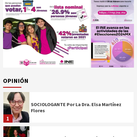
OPINIÓN
SOCIOLOGANTE Por La Dra. Elsa Martínez
Flores
1