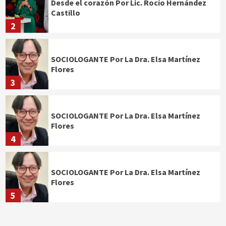
Desde el corazón Por Lic. Rocío Hernández
Castillo
2
SOCIOLOGANTE Por La Dra. Elsa Martínez
Flores
3
SOCIOLOGANTE Por La Dra. Elsa Martínez
Flores
4
SOCIOLOGANTE Por La Dra. Elsa Martínez
Flores
5