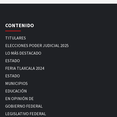
CONTENIDO
TITULARES
ELECCIONES PODER JUDICIAL 2025
LO MÁS DESTACADO
ESTADO
FERIA TLAXCALA 2024
ESTADO
MUNICIPIOS
EDUCACIÓN
EN OPINIÓN DE
GOBIERNO FEDERAL
LEGISLATIVO FEDERAL