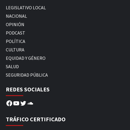
LEGISLATIVO LOCAL
NACIONAL
OPINIÓN
PODCAST
POLÍTICA
CULTURA
EQUIDAD Y GÉNERO
SALUD
SEGURIDAD PÚBLICA
REDES SOCIALES
Facebook
YouTube
Twitter
SoundCloud
TRÁFICO CERTIFICADO