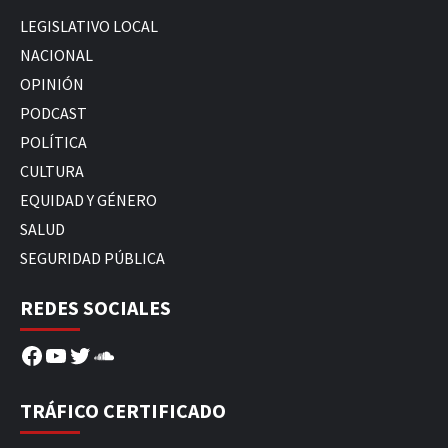
LEGISLATIVO LOCAL
NACIONAL
OPINIÓN
PODCAST
POLÍTICA
CULTURA
EQUIDAD Y GÉNERO
SALUD
SEGURIDAD PÚBLICA
REDES SOCIALES
Facebook
YouTube
Twitter
SoundCloud
TRÁFICO CERTIFICADO