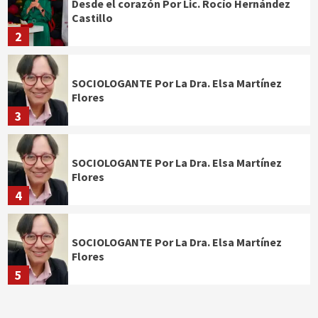
Desde el corazón Por Lic. Rocío Hernández
Castillo
2
SOCIOLOGANTE Por La Dra. Elsa Martínez
Flores
3
SOCIOLOGANTE Por La Dra. Elsa Martínez
Flores
4
SOCIOLOGANTE Por La Dra. Elsa Martínez
Flores
5