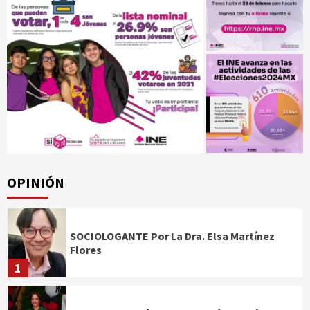
OPINIÓN
SOCIOLOGANTE Por La Dra. Elsa Martínez
Flores
1