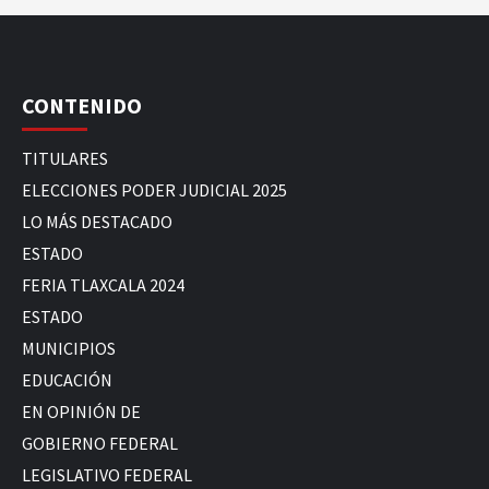
CONTENIDO
TITULARES
ELECCIONES PODER JUDICIAL 2025
LO MÁS DESTACADO
ESTADO
FERIA TLAXCALA 2024
ESTADO
MUNICIPIOS
EDUCACIÓN
EN OPINIÓN DE
GOBIERNO FEDERAL
LEGISLATIVO FEDERAL