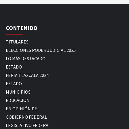
CONTENIDO
TITULARES
ELECCIONES PODER JUDICIAL 2025
LO MÁS DESTACADO
ESTADO
FERIA TLAXCALA 2024
ESTADO
MUNICIPIOS
EDUCACIÓN
EN OPINIÓN DE
GOBIERNO FEDERAL
LEGISLATIVO FEDERAL