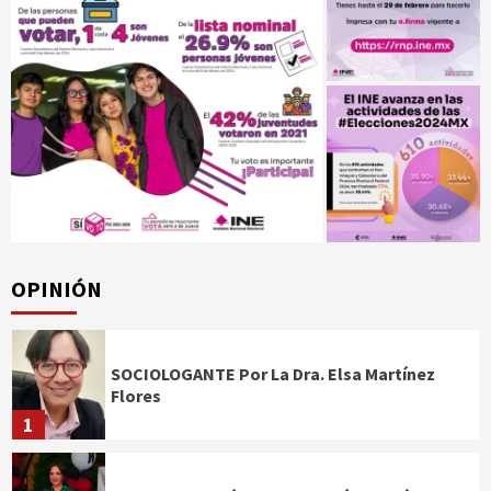
OPINIÓN
SOCIOLOGANTE Por La Dra. Elsa Martínez
Flores
1