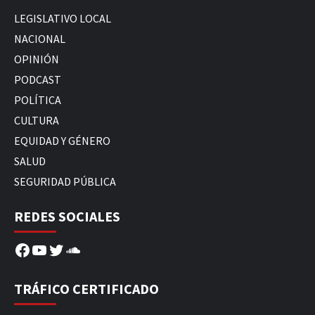
LEGISLATIVO LOCAL
NACIONAL
OPINIÓN
PODCAST
POLÍTICA
CULTURA
EQUIDAD Y GÉNERO
SALUD
SEGURIDAD PÚBLICA
REDES SOCIALES
Facebook
YouTube
Twitter
SoundCloud
TRÁFICO CERTIFICADO