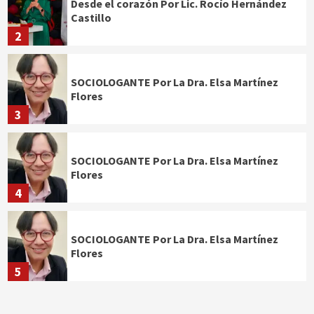
Desde el corazón Por Lic. Rocío Hernández
Castillo
2
SOCIOLOGANTE Por La Dra. Elsa Martínez
Flores
3
SOCIOLOGANTE Por La Dra. Elsa Martínez
Flores
4
SOCIOLOGANTE Por La Dra. Elsa Martínez
Flores
5