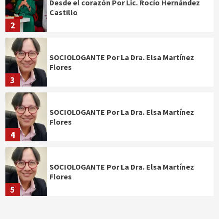
Desde el corazón Por Lic. Rocío Hernández
Castillo
2
SOCIOLOGANTE Por La Dra. Elsa Martínez
Flores
3
SOCIOLOGANTE Por La Dra. Elsa Martínez
Flores
4
SOCIOLOGANTE Por La Dra. Elsa Martínez
Flores
5