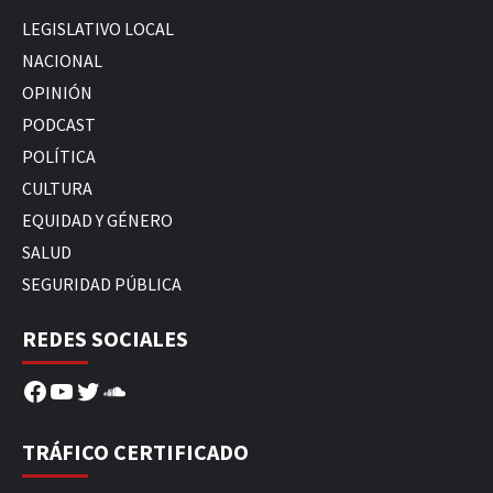
LEGISLATIVO LOCAL
NACIONAL
OPINIÓN
PODCAST
POLÍTICA
CULTURA
EQUIDAD Y GÉNERO
SALUD
SEGURIDAD PÚBLICA
REDES SOCIALES
Facebook
YouTube
Twitter
SoundCloud
TRÁFICO CERTIFICADO