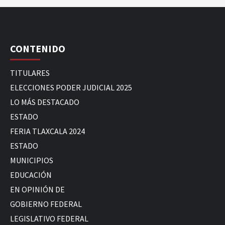
CONTENIDO
TITULARES
ELECCIONES PODER JUDICIAL 2025
LO MÁS DESTACADO
ESTADO
FERIA TLAXCALA 2024
ESTADO
MUNICIPIOS
EDUCACIÓN
EN OPINIÓN DE
GOBIERNO FEDERAL
LEGISLATIVO FEDERAL