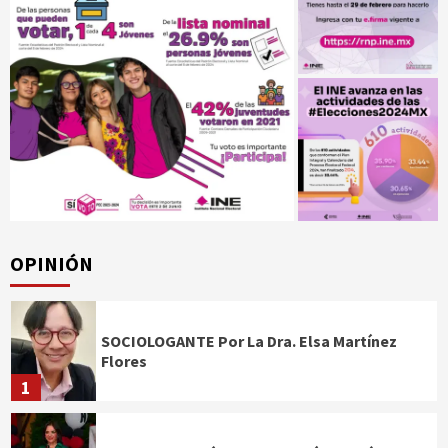
OPINIÓN
SOCIOLOGANTE Por La Dra. Elsa Martínez
Flores
1