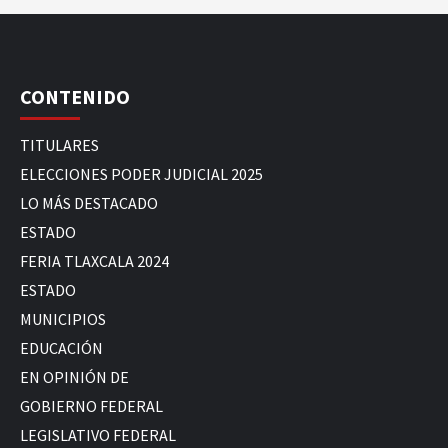
CONTENIDO
TITULARES
ELECCIONES PODER JUDICIAL 2025
LO MÁS DESTACADO
ESTADO
FERIA TLAXCALA 2024
ESTADO
MUNICIPIOS
EDUCACIÓN
EN OPINIÓN DE
GOBIERNO FEDERAL
LEGISLATIVO FEDERAL