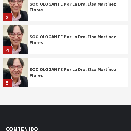
SOCIOLOGANTE Por La Dra. Elsa Martínez
Flores
3
SOCIOLOGANTE Por La Dra. Elsa Martínez
Flores
4
SOCIOLOGANTE Por La Dra. Elsa Martínez
Flores
5
CONTENIDO