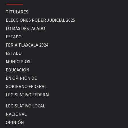
TITULARES
ELECCIONES PODER JUDICIAL 2025
LO MÁS DESTACADO
ESTADO
FERIA TLAXCALA 2024
ESTADO
MUNICIPIOS
EDUCACIÓN
EN OPINIÓN DE
GOBIERNO FEDERAL
LEGISLATIVO FEDERAL
LEGISLATIVO LOCAL
NACIONAL
OPINIÓN