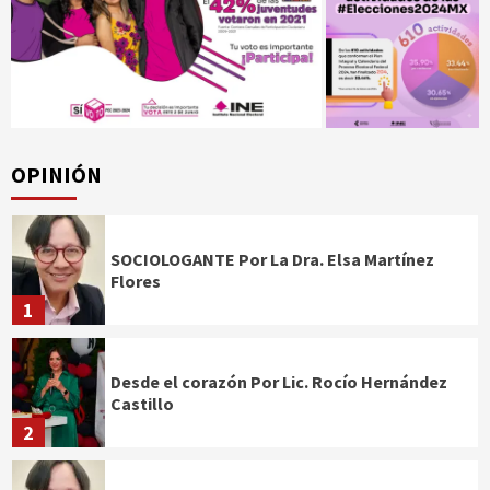
OPINIÓN
SOCIOLOGANTE Por La Dra. Elsa Martínez
Flores
1
Desde el corazón Por Lic. Rocío Hernández
Castillo
2