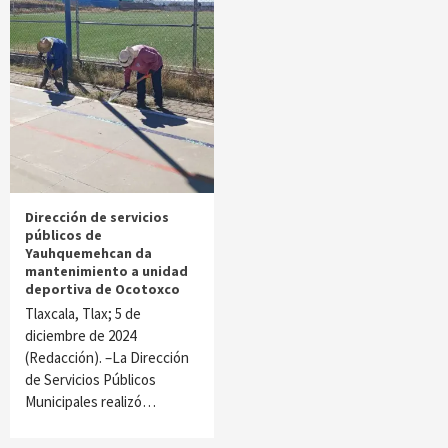
Dirección de servicios
públicos de
Yauhquemehcan da
mantenimiento a unidad
deportiva de Ocotoxco
Tlaxcala, Tlax; 5 de
diciembre de 2024
(Redacción). –La Dirección
de Servicios Públicos
Municipales realizó…