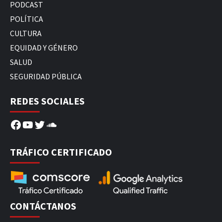
PODCAST
POLÍTICA
CULTURA
EQUIDAD Y GÉNERO
SALUD
SEGURIDAD PÚBLICA
REDES SOCIALES
Facebook
YouTube
Twitter
SoundCloud
TRÁFICO CERTIFICADO
CONTÁCTANOS