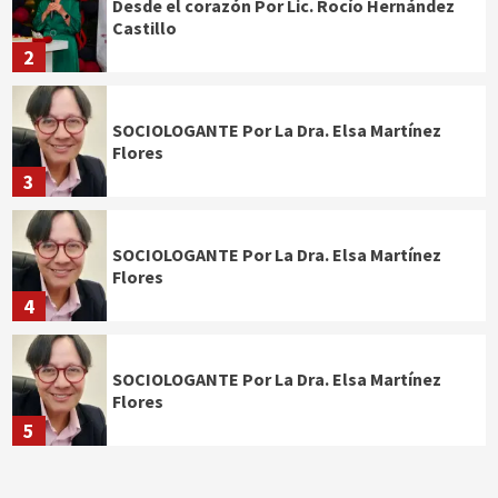
Desde el corazón Por Lic. Rocío Hernández
Castillo
2
SOCIOLOGANTE Por La Dra. Elsa Martínez
Flores
3
SOCIOLOGANTE Por La Dra. Elsa Martínez
Flores
4
SOCIOLOGANTE Por La Dra. Elsa Martínez
Flores
5