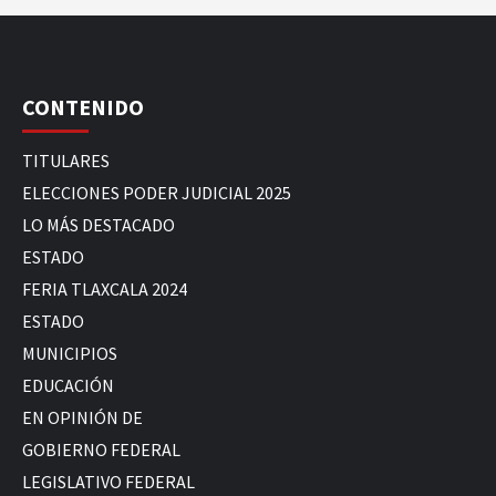
CONTENIDO
TITULARES
ELECCIONES PODER JUDICIAL 2025
LO MÁS DESTACADO
ESTADO
FERIA TLAXCALA 2024
ESTADO
MUNICIPIOS
EDUCACIÓN
EN OPINIÓN DE
GOBIERNO FEDERAL
LEGISLATIVO FEDERAL