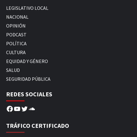
LEGISLATIVO LOCAL
NACIONAL
OPINIÓN
PODCAST
POLÍTICA
CULTURA
EQUIDAD Y GÉNERO
SALUD
SEGURIDAD PÚBLICA
REDES SOCIALES
Facebook
YouTube
Twitter
SoundCloud
TRÁFICO CERTIFICADO