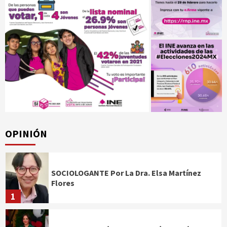
OPINIÓN
SOCIOLOGANTE Por La Dra. Elsa Martínez
Flores
1