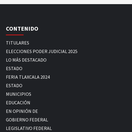
CONTENIDO
TITULARES
ELECCIONES PODER JUDICIAL 2025
LO MÁS DESTACADO
ESTADO
FERIA TLAXCALA 2024
ESTADO
MUNICIPIOS
EDUCACIÓN
EN OPINIÓN DE
GOBIERNO FEDERAL
LEGISLATIVO FEDERAL