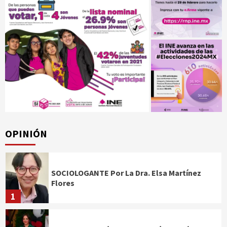
OPINIÓN
SOCIOLOGANTE Por La Dra. Elsa Martínez
Flores
1