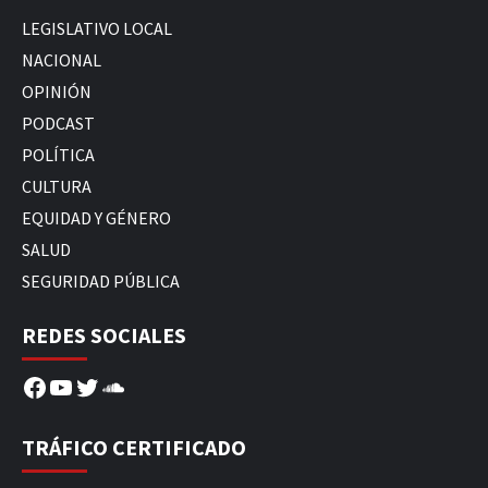
LEGISLATIVO LOCAL
NACIONAL
OPINIÓN
PODCAST
POLÍTICA
CULTURA
EQUIDAD Y GÉNERO
SALUD
SEGURIDAD PÚBLICA
REDES SOCIALES
Facebook
YouTube
Twitter
SoundCloud
TRÁFICO CERTIFICADO