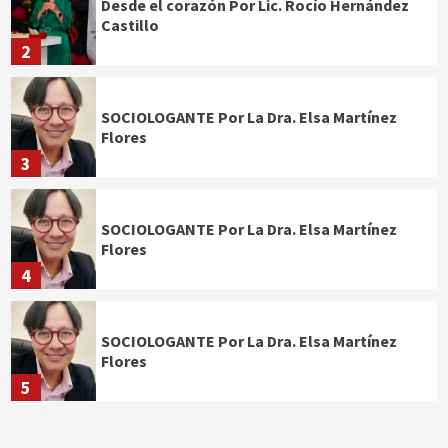
Desde el corazón Por Lic. Rocío Hernández
Castillo
2
SOCIOLOGANTE Por La Dra. Elsa Martínez
Flores
3
SOCIOLOGANTE Por La Dra. Elsa Martínez
Flores
4
SOCIOLOGANTE Por La Dra. Elsa Martínez
Flores
5