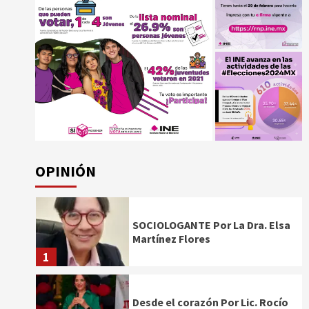
OPINIÓN
SOCIOLOGANTE Por La Dra. Elsa
Martínez Flores
1
Desde el corazón Por Lic. Rocío