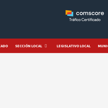
CADO
SECCIÓN LOCAL
LEGISLATIVO LOCAL
MUNI