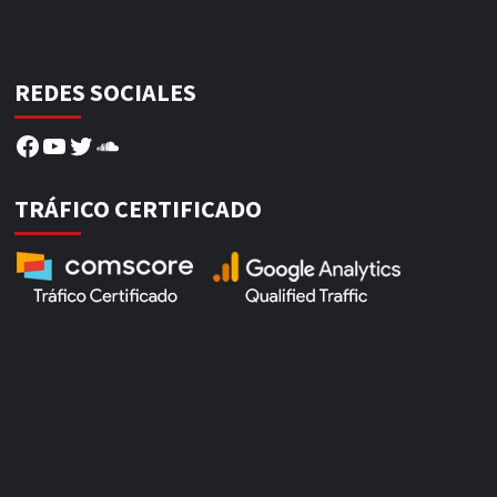
REDES SOCIALES
Facebook
YouTube
Twitter
SoundCloud
TRÁFICO CERTIFICADO