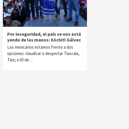
Por inseguridad, el país se nos está
yendo de las manos: Xóchitl Gálvez
Los mexicanos estamos frente a dos
opciones: claudicar o despertar Tlaxcala,
Tlax; a 03 de…