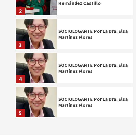
Hernández Castillo
2
SOCIOLOGANTE Por La Dra. Elsa
Martínez Flores
3
SOCIOLOGANTE Por La Dra. Elsa
Martínez Flores
4
SOCIOLOGANTE Por La Dra. Elsa
Martínez Flores
5