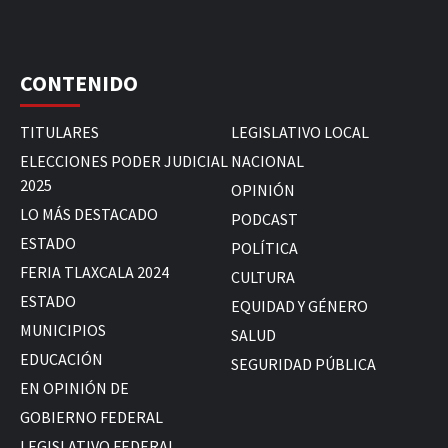
CONTENIDO
TITULARES
LEGISLATIVO LOCAL
ELECCIONES PODER JUDICIAL
NACIONAL
2025
OPINIÓN
LO MÁS DESTACADO
PODCAST
ESTADO
POLÍTICA
FERIA TLAXCALA 2024
CULTURA
ESTADO
EQUIDAD Y GÉNERO
MUNICIPIOS
SALUD
EDUCACIÓN
SEGURIDAD PÚBLICA
EN OPINIÓN DE
GOBIERNO FEDERAL
LEGISLATIVO FEDERAL