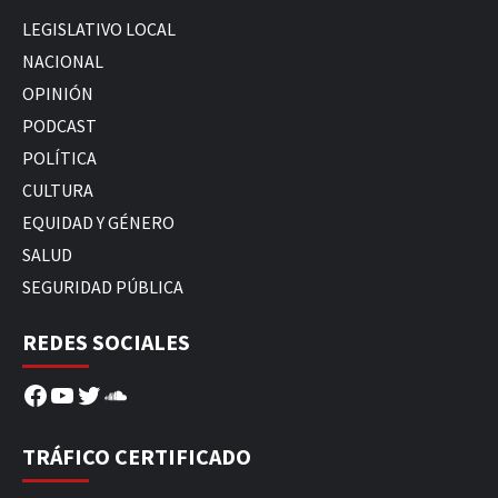
LEGISLATIVO LOCAL
NACIONAL
OPINIÓN
PODCAST
POLÍTICA
CULTURA
EQUIDAD Y GÉNERO
SALUD
SEGURIDAD PÚBLICA
REDES SOCIALES
Facebook
YouTube
Twitter
SoundCloud
TRÁFICO CERTIFICADO