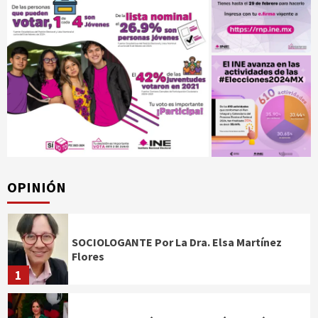
OPINIÓN
SOCIOLOGANTE Por La Dra. Elsa Martínez
Flores
1