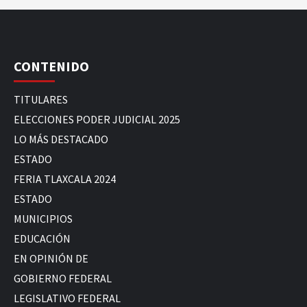
CONTENIDO
TITULARES
ELECCIONES PODER JUDICIAL 2025
LO MÁS DESTACADO
ESTADO
FERIA TLAXCALA 2024
ESTADO
MUNICIPIOS
EDUCACIÓN
EN OPINIÓN DE
GOBIERNO FEDERAL
LEGISLATIVO FEDERAL