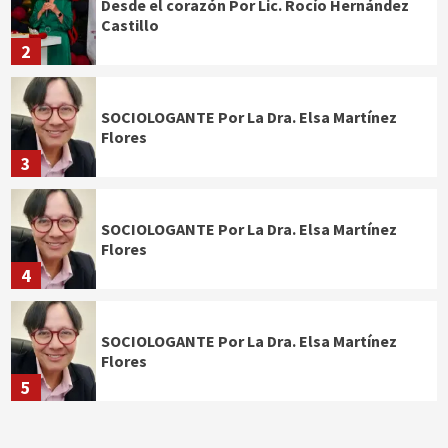
Desde el corazón Por Lic. Rocío Hernández
Castillo
2
SOCIOLOGANTE Por La Dra. Elsa Martínez
Flores
3
SOCIOLOGANTE Por La Dra. Elsa Martínez
Flores
4
SOCIOLOGANTE Por La Dra. Elsa Martínez
Flores
5