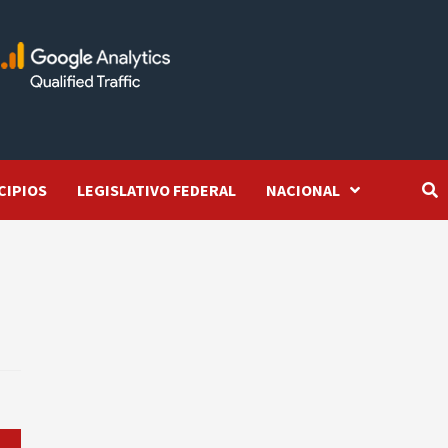
CIPIOS
LEGISLATIVO FEDERAL
NACIONAL