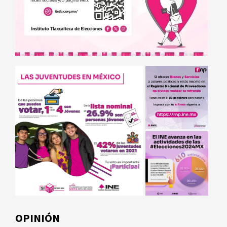
OPINIÓN