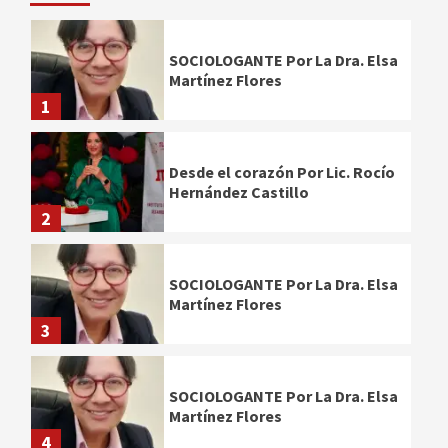
SOCIOLOGANTE Por La Dra. Elsa
Martínez Flores
1
Desde el corazón Por Lic. Rocío
Hernández Castillo
2
SOCIOLOGANTE Por La Dra. Elsa
Martínez Flores
3
SOCIOLOGANTE Por La Dra. Elsa
Martínez Flores
4