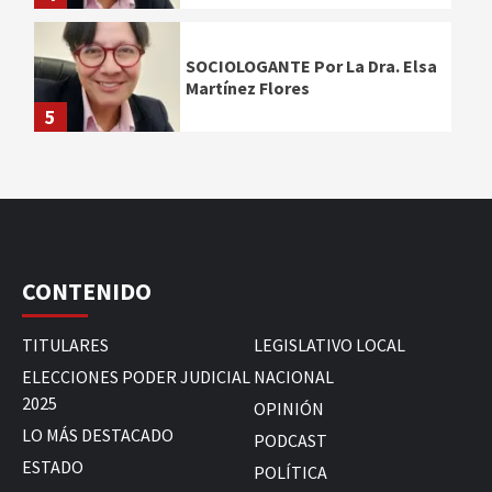
SOCIOLOGANTE Por La Dra. Elsa
Martínez Flores
5
CONTENIDO
TITULARES
LEGISLATIVO LOCAL
ELECCIONES PODER JUDICIAL
NACIONAL
2025
OPINIÓN
LO MÁS DESTACADO
PODCAST
ESTADO
POLÍTICA