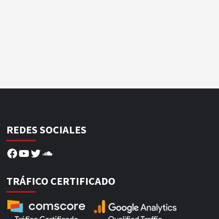
REDES SOCIALES
Facebook
YouTube
Twitter
SoundCloud
TRÁFICO CERTIFICADO