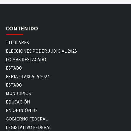
CONTENIDO
TITULARES
ELECCIONES PODER JUDICIAL 2025
LO MÁS DESTACADO
ESTADO
FERIA TLAXCALA 2024
ESTADO
MUNICIPIOS
EDUCACIÓN
EN OPINIÓN DE
GOBIERNO FEDERAL
LEGISLATIVO FEDERAL