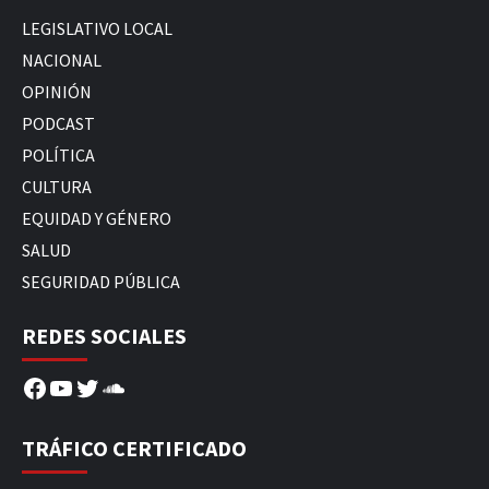
LEGISLATIVO LOCAL
NACIONAL
OPINIÓN
PODCAST
POLÍTICA
CULTURA
EQUIDAD Y GÉNERO
SALUD
SEGURIDAD PÚBLICA
REDES SOCIALES
Facebook
YouTube
Twitter
SoundCloud
TRÁFICO CERTIFICADO