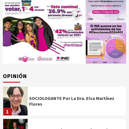
OPINIÓN
SOCIOLOGANTE Por La Dra. Elsa Martínez
Flores
1