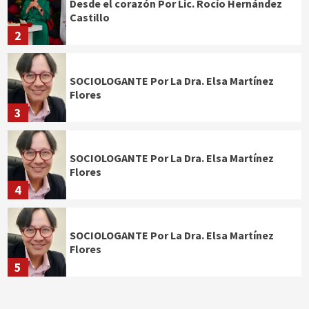
Desde el corazón Por Lic. Rocío Hernández
Castillo
2
SOCIOLOGANTE Por La Dra. Elsa Martínez
Flores
3
SOCIOLOGANTE Por La Dra. Elsa Martínez
Flores
4
SOCIOLOGANTE Por La Dra. Elsa Martínez
Flores
5