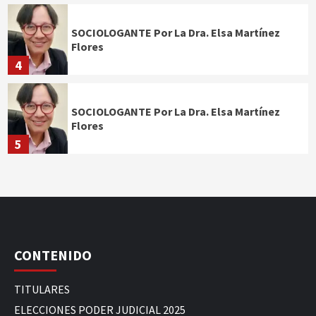
SOCIOLOGANTE Por La Dra. Elsa Martínez
Flores
4
SOCIOLOGANTE Por La Dra. Elsa Martínez
Flores
5
CONTENIDO
TITULARES
ELECCIONES PODER JUDICIAL 2025