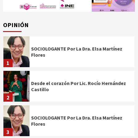
OPINIÓN
SOCIOLOGANTE Por La Dra. Elsa Martínez
Flores
1
Desde el corazón Por Lic. Rocío Hernández
Castillo
2
SOCIOLOGANTE Por La Dra. Elsa Martínez
Flores
3