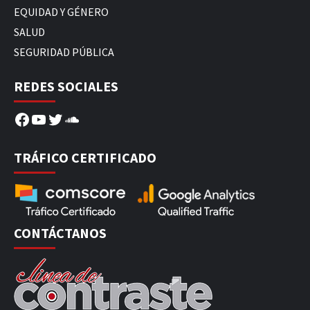
EQUIDAD Y GÉNERO
SALUD
SEGURIDAD PÚBLICA
REDES SOCIALES
Facebook
YouTube
Twitter
SoundCloud
TRÁFICO CERTIFICADO
CONTÁCTANOS