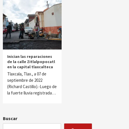
Inician las reparaciones
de la calle Zitlalpopocatl
en la capital tlaxcalteca
Tlaxcala, Tlax., a 07 de
septiembre de 2022
(Richard Castillo).-Luego de
la fuerte lluvia registrada…
Buscar