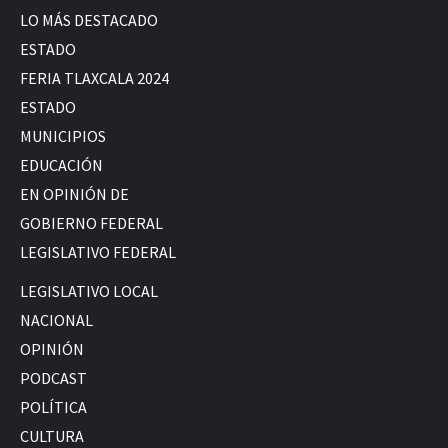
LO MÁS DESTACADO
ESTADO
FERIA TLAXCALA 2024
ESTADO
MUNICIPIOS
EDUCACIÓN
EN OPINIÓN DE
GOBIERNO FEDERAL
LEGISLATIVO FEDERAL
LEGISLATIVO LOCAL
NACIONAL
OPINIÓN
PODCAST
POLÍTICA
CULTURA